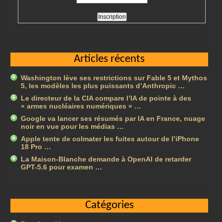
Articles récents
Washington lève ses restrictions sur Fable 5 et Mythos
5, les modèles les plus puissants d’Anthropic …
Le directeur de la CIA compare l’IA de pointe à des
« armes nucléaires numériques » …
Google va lancer ses résumés par IA en France, nuage
noir en vue pour les médias …
Apple tente de colmater les fuites autour de l’iPhone
18 Pro …
La Maison-Blanche demande à OpenAI de retarder
GPT-5.6 pour examen …
Catégories