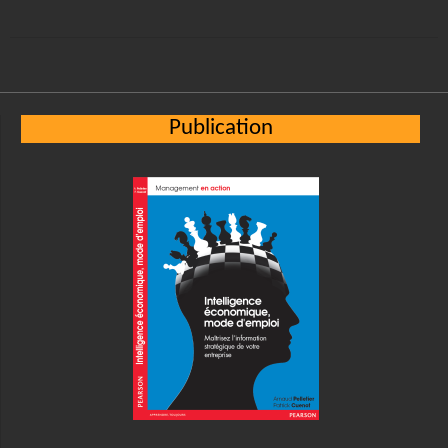
Publication