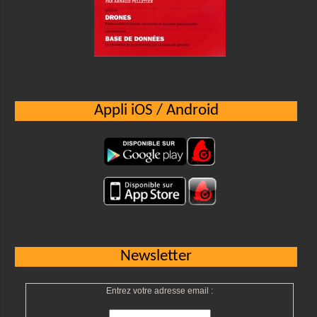
Appli iOS / Android
Newsletter
Entrez votre adresse email :