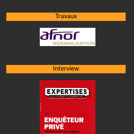
Travaux
Interview