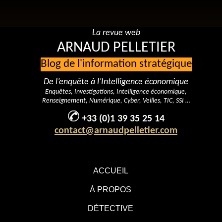
La revue web
ARNAUD PELLETIER
Blog de l'information stratégique
De l’enquête à l’Intelligence économique
Enquêtes, Investigations, Intelligence économique,
Renseignement, Numérique, Cyber, Veilles, TIC, SSI …
+33 (0)1 39 35 25 14
contact@arnaudpelletier.com
ACCUEIL
À PROPOS
DÉTECTIVE