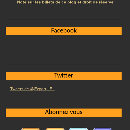
Note sur les billets de ce blog et droit de réserve
Facebook
Twitter
Tweets de @Expert_IE_
Abonnez vous