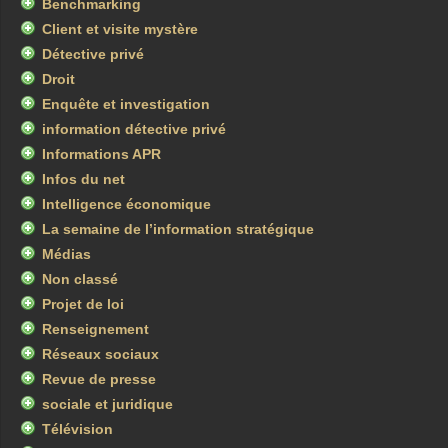
Benchmarking
Client et visite mystère
Détective privé
Droit
Enquête et investigation
information détective privé
Informations APR
Infos du net
Intelligence économique
La semaine de l’information stratégique
Médias
Non classé
Projet de loi
Renseignement
Réseaux sociaux
Revue de presse
sociale et juridique
Télévision