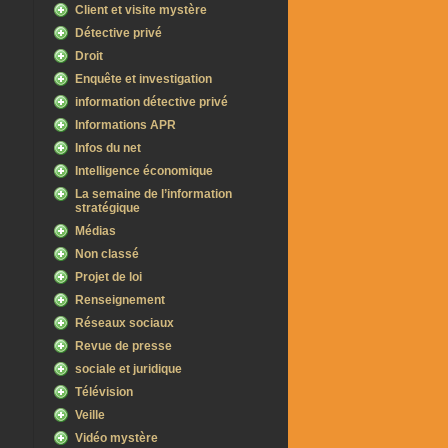
Client et visite mystère
Détective privé
Droit
Enquête et investigation
information détective privé
Informations APR
Infos du net
Intelligence économique
La semaine de l’information
stratégique
Médias
Non classé
Projet de loi
Renseignement
Réseaux sociaux
Revue de presse
sociale et juridique
Télévision
Veille
Vidéo mystère