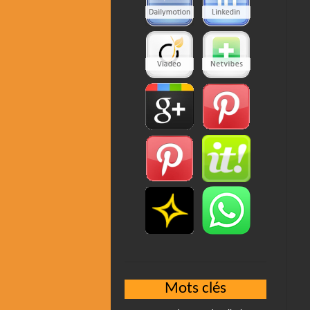
Mots clés