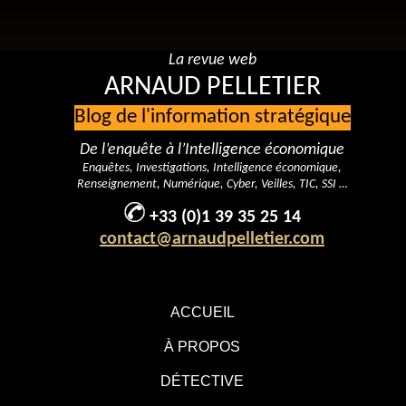
La revue web
ARNAUD PELLETIER
Blog de l'information stratégique
De l’enquête à l’Intelligence économique
Enquêtes, Investigations, Intelligence économique,
Renseignement, Numérique, Cyber, Veilles, TIC, SSI …
+33 (0)1 39 35 25 14
contact@arnaudpelletier.com
ACCUEIL
À PROPOS
DÉTECTIVE