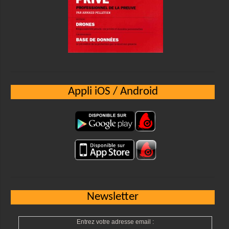
Appli iOS / Android
Newsletter
Entrez votre adresse email :