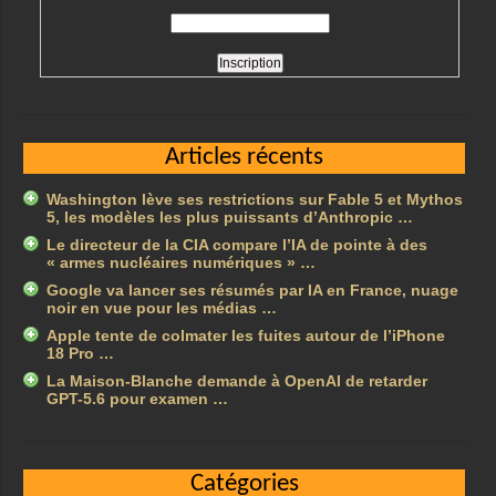
Articles récents
Washington lève ses restrictions sur Fable 5 et Mythos
5, les modèles les plus puissants d’Anthropic …
Le directeur de la CIA compare l’IA de pointe à des
« armes nucléaires numériques » …
Google va lancer ses résumés par IA en France, nuage
noir en vue pour les médias …
Apple tente de colmater les fuites autour de l’iPhone
18 Pro …
La Maison-Blanche demande à OpenAI de retarder
GPT-5.6 pour examen …
Catégories