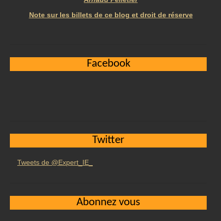
Note sur les billets de ce blog et droit de réserve
Facebook
Twitter
Tweets de @Expert_IE_
Abonnez vous