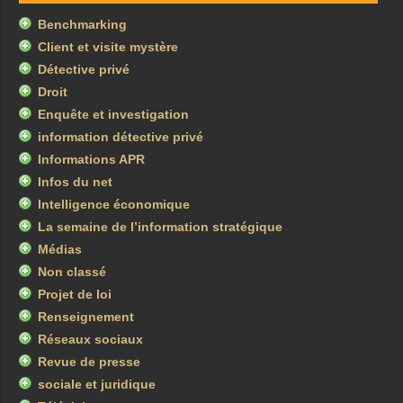
Benchmarking
Client et visite mystère
Détective privé
Droit
Enquête et investigation
information détective privé
Informations APR
Infos du net
Intelligence économique
La semaine de l’information stratégique
Médias
Non classé
Projet de loi
Renseignement
Réseaux sociaux
Revue de presse
sociale et juridique