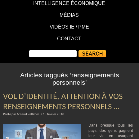
INTELLIGENCE ÉCONOMIQUE
MÉDIAS
VIDÉOS IE / PME
CONTACT
Articles taggués ‘renseignements
personnels’
VOL D’IDENTITÉ, ATTENTION À VOS
RENSEIGNEMENTS PERSONNELS …
Posté par Arnaud Pelletier le 15 février 2018
Dans presque tous les
pays, des gens gagnent
leur vie en usurpant