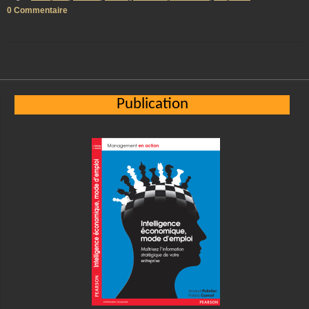
0 Commentaire
Publication