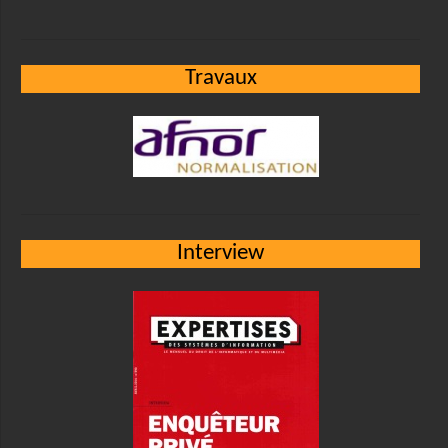
Travaux
Interview