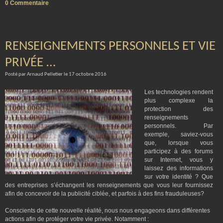
0 Commentaire
RENSEIGNEMENTS PERSONNELS ET VIE
PRIVÉE …
Posté par Arnaud Pelletier le 17 octobre 2016
Les technologies rendent
plus complexe la
protection des
renseignements
personnels. Par
exemple, saviez-vous
que, lorsque vous
participez à des forums
sur Internet, vous y
laissez des informations
sur votre identité ? Que
des entreprises s’échangent les renseignements que vous leur fournissez
afin de concevoir de la publicité ciblée, et parfois à des fins frauduleuses?
Conscients de cette nouvelle réalité, nous nous engageons dans différentes
actions afin de protéger votre vie privée. Notamment :