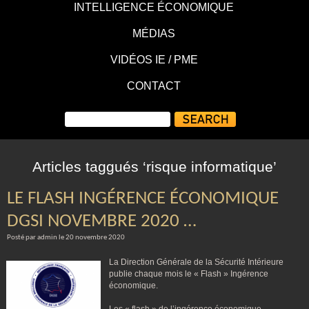
INTELLIGENCE ÉCONOMIQUE
MÉDIAS
VIDÉOS IE / PME
CONTACT
Articles taggués ‘risque informatique’
LE FLASH INGÉRENCE ÉCONOMIQUE
DGSI NOVEMBRE 2020 …
Posté par admin le 20 novembre 2020
La Direction Générale de la Sécurité Intérieure
publie chaque mois le « Flash » Ingérence
économique.