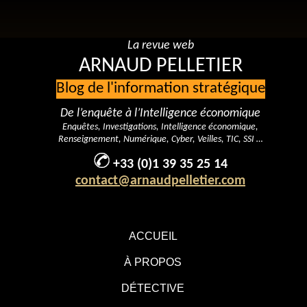
La revue web
ARNAUD PELLETIER
Blog de l'information stratégique
De l’enquête à l’Intelligence économique
Enquêtes, Investigations, Intelligence économique,
Renseignement, Numérique, Cyber, Veilles, TIC, SSI …
+33 (0)1 39 35 25 14
contact@arnaudpelletier.com
ACCUEIL
À PROPOS
DÉTECTIVE