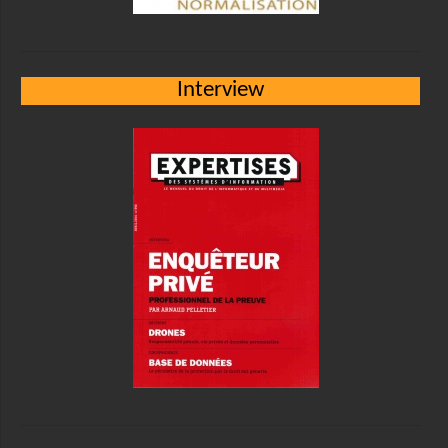
Interview