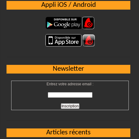
Appli iOS / Android
Newsletter
Entrez votre adresse email :
Articles récents