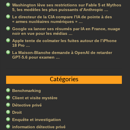
Washington lève ses restrictions sur Fable 5 et Mythos
5, les modèles les plus puissants d’Anthropic …
Le directeur de la CIA compare l’IA de pointe à des
« armes nucléaires numériques » …
Google va lancer ses résumés par IA en France, nuage
noir en vue pour les médias …
Apple tente de colmater les fuites autour de l’iPhone
18 Pro …
La Maison-Blanche demande à OpenAI de retarder
GPT-5.6 pour examen …
Catégories
Benchmarking
Client et visite mystère
Détective privé
Droit
Enquête et investigation
information détective privé