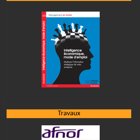
Travaux