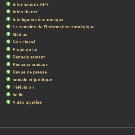
Informations APR
Infos du net
Intelligence économique
La semaine de l’information stratégique
Médias
Non classé
Projet de loi
Renseignement
Réseaux sociaux
Revue de presse
sociale et juridique
Télévision
Veille
Vidéo mystère