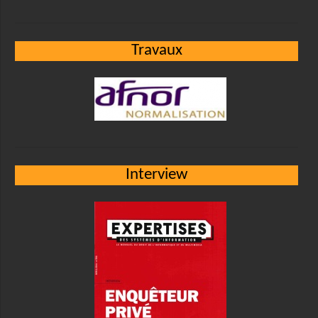
Travaux
Interview