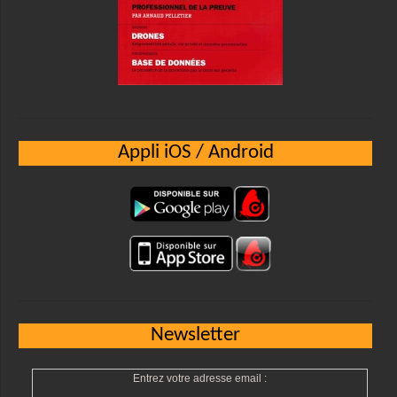
Appli iOS / Android
Newsletter
Entrez votre adresse email :