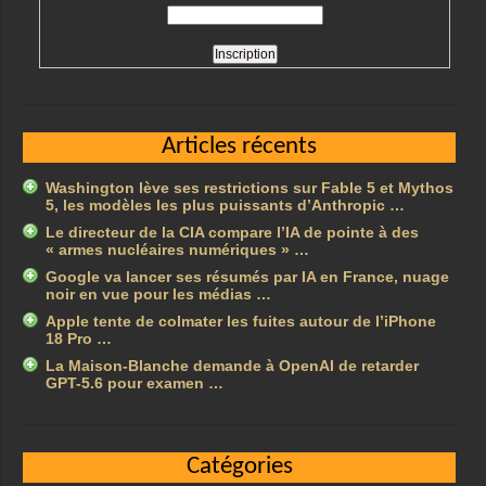
Articles récents
Washington lève ses restrictions sur Fable 5 et Mythos
5, les modèles les plus puissants d’Anthropic …
Le directeur de la CIA compare l’IA de pointe à des
« armes nucléaires numériques » …
Google va lancer ses résumés par IA en France, nuage
noir en vue pour les médias …
Apple tente de colmater les fuites autour de l’iPhone
18 Pro …
La Maison-Blanche demande à OpenAI de retarder
GPT-5.6 pour examen …
Catégories