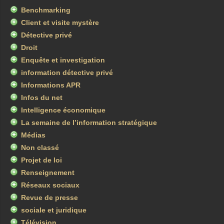
Benchmarking
Client et visite mystère
Détective privé
Droit
Enquête et investigation
information détective privé
Informations APR
Infos du net
Intelligence économique
La semaine de l’information stratégique
Médias
Non classé
Projet de loi
Renseignement
Réseaux sociaux
Revue de presse
sociale et juridique
Télévision