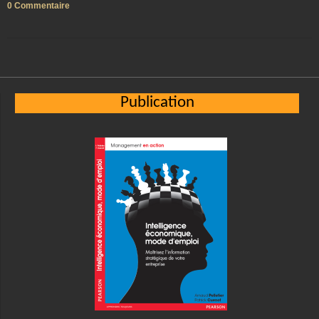
0 Commentaire
Publication