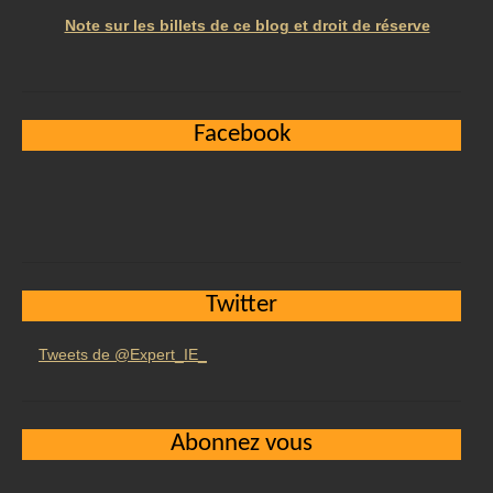
Note sur les billets de ce blog et droit de réserve
Facebook
Twitter
Tweets de @Expert_IE_
Abonnez vous