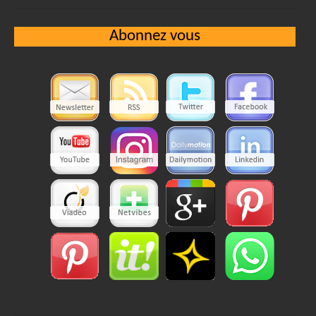
Abonnez vous