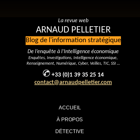
La revue web
ARNAUD PELLETIER
Blog de l'information stratégique
De l’enquête à l’Intelligence économique
Enquêtes, Investigations, Intelligence économique,
Renseignement, Numérique, Cyber, Veilles, TIC, SSI …
+33 (0)1 39 35 25 14
contact@arnaudpelletier.com
ACCUEIL
À PROPOS
DÉTECTIVE