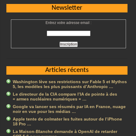
Newsletter
Entrez votre adresse email :
Articles récents
Washington lève ses restrictions sur Fable 5 et Mythos
5, les modèles les plus puissants d’Anthropic …
Le directeur de la CIA compare l’IA de pointe à des
« armes nucléaires numériques » …
Google va lancer ses résumés par IA en France, nuage
noir en vue pour les médias …
Apple tente de colmater les fuites autour de l’iPhone
18 Pro …
La Maison-Blanche demande à OpenAI de retarder