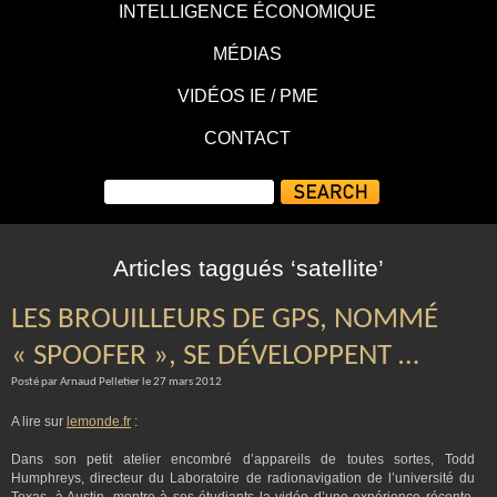
INTELLIGENCE ÉCONOMIQUE
MÉDIAS
VIDÉOS IE / PME
CONTACT
Articles taggués ‘satellite’
LES BROUILLEURS DE GPS, NOMMÉ
« SPOOFER », SE DÉVELOPPENT …
Posté par Arnaud Pelletier le 27 mars 2012
A lire sur
lemonde.fr
:
Dans son petit atelier encombré d’appareils de toutes sortes, Todd
Humphreys, directeur du Laboratoire de radionavigation de l’université du