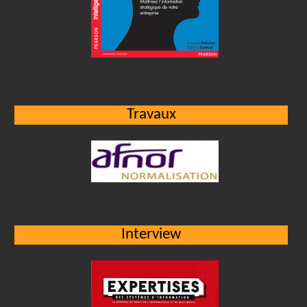
Travaux
Interview