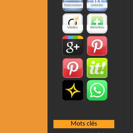
Mots clés