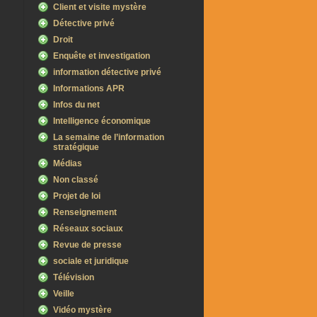
Client et visite mystère
Détective privé
Droit
Enquête et investigation
information détective privé
Informations APR
Infos du net
Intelligence économique
La semaine de l’information
stratégique
Médias
Non classé
Projet de loi
Renseignement
Réseaux sociaux
Revue de presse
sociale et juridique
Télévision
Veille
Vidéo mystère