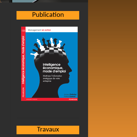
Publication
Travaux