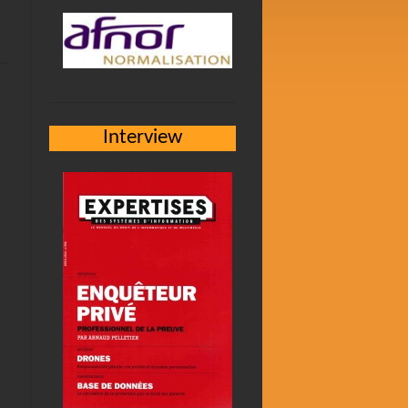
Interview