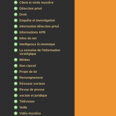
Client et visite mystère
Détective privé
Droit
Enquête et investigation
information détective privé
Informations APR
Infos du net
Intelligence économique
La semaine de l’information
stratégique
Médias
Non classé
Projet de loi
Renseignement
Réseaux sociaux
Revue de presse
sociale et juridique
Télévision
Veille
Vidéo mystère