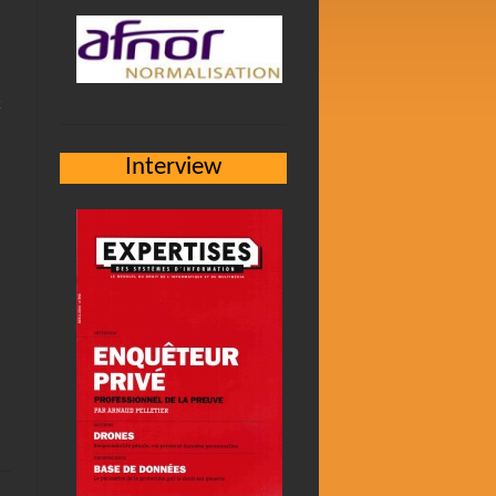
Interview