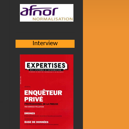
Interview