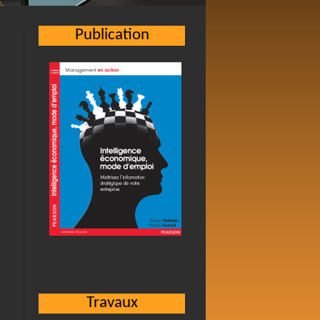
Publication
Travaux