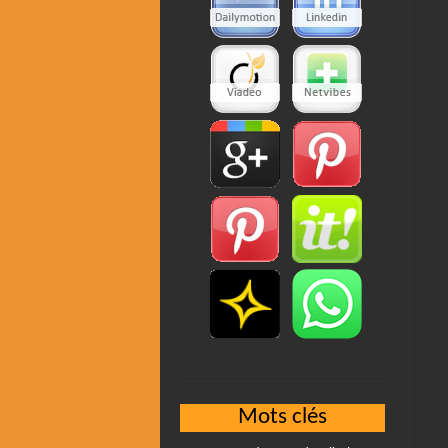
Mots clés