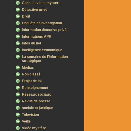
Client et visite mystère
Détective privé
Droit
Enquête et investigation
information détective privé
Informations APR
Infos du net
Intelligence économique
La semaine de l’information
stratégique
Médias
Non classé
Projet de loi
Renseignement
Réseaux sociaux
Revue de presse
sociale et juridique
Télévision
Veille
Vidéo mystère