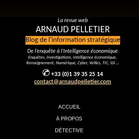
La revue web
ARNAUD PELLETIER
Blog de l'information stratégique
De l’enquête à l’Intelligence économique
Enquêtes, Investigations, Intelligence économique,
Renseignement, Numérique, Cyber, Veilles, TIC, SSI …
+33 (0)1 39 35 25 14
contact@arnaudpelletier.com
ACCUEIL
À PROPOS
DÉTECTIVE