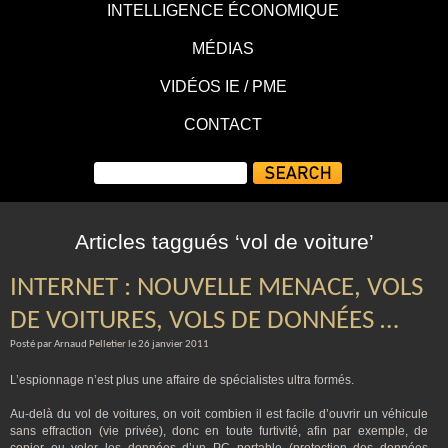
INTELLIGENCE ÉCONOMIQUE
MÉDIAS
VIDÉOS IE / PME
CONTACT
Articles taggués ‘vol de voiture’
INTERNET : NOUVELLE MENACE, VOLS
DE VOITURES, VOLS DE DONNÉES …
Posté par Arnaud Pelletier le 26 janvier 2011
L’espionnage n’est plus une affaire de spécialistes ultra formés.
Au-delà du vol de voitures, on voit combien il est facile d’ouvrir un véhicule
sans effraction (vie privée), donc en toute furtivité, afin par exemple, de