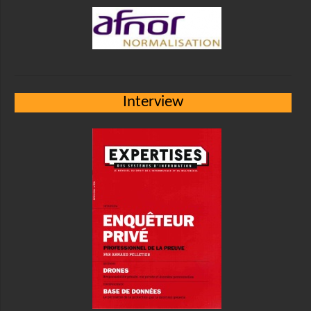
Interview