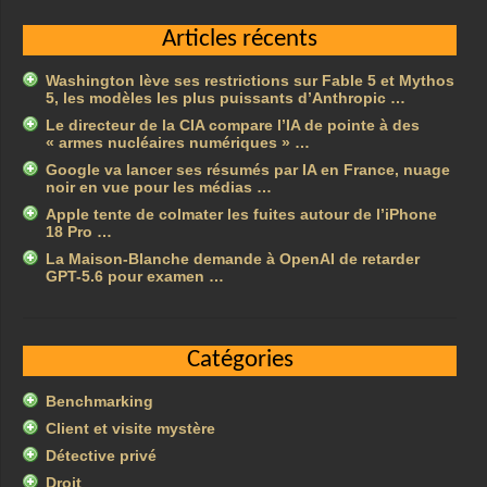
Articles récents
Washington lève ses restrictions sur Fable 5 et Mythos
5, les modèles les plus puissants d’Anthropic …
Le directeur de la CIA compare l’IA de pointe à des
« armes nucléaires numériques » …
Google va lancer ses résumés par IA en France, nuage
noir en vue pour les médias …
Apple tente de colmater les fuites autour de l’iPhone
18 Pro …
La Maison-Blanche demande à OpenAI de retarder
GPT-5.6 pour examen …
Catégories
Benchmarking
Client et visite mystère
Détective privé
Droit