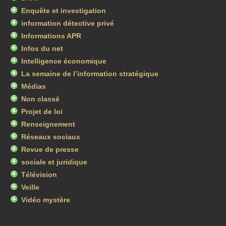
Enquête et investigation
information détective privé
Informations APR
Infos du net
Intelligence économique
La semaine de l’information stratégique
Médias
Non classé
Projet de loi
Renseignement
Réseaux sociaux
Revue de presse
sociale et juridique
Télévision
Veille
Vidéo mystère