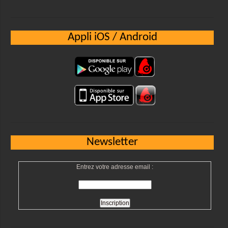
Appli iOS / Android
Newsletter
Entrez votre adresse email :