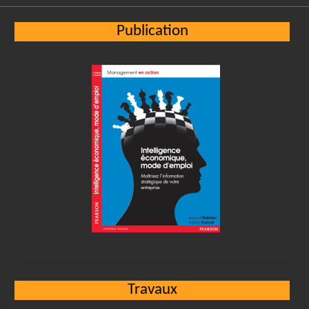
Publication
Travaux