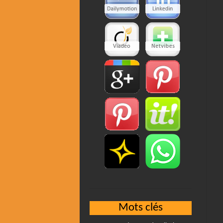
Mots clés