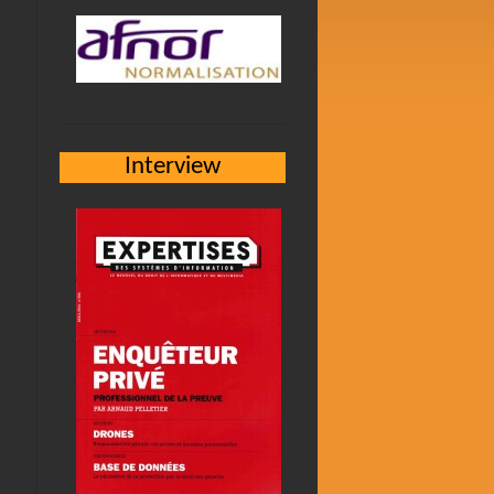
Interview