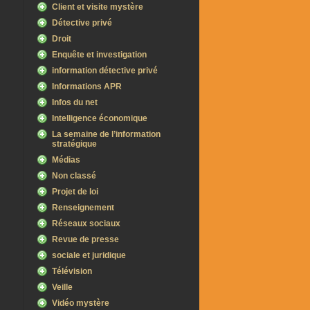
Client et visite mystère
Détective privé
Droit
Enquête et investigation
information détective privé
Informations APR
Infos du net
Intelligence économique
La semaine de l’information
stratégique
Médias
Non classé
Projet de loi
Renseignement
Réseaux sociaux
Revue de presse
sociale et juridique
Télévision
Veille
Vidéo mystère