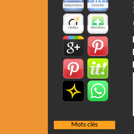
Mots clés