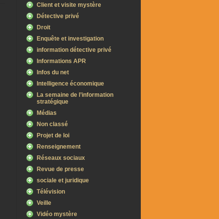
Client et visite mystère
Détective privé
Droit
Enquête et investigation
information détective privé
Informations APR
Infos du net
Intelligence économique
La semaine de l’information
stratégique
Médias
Non classé
Projet de loi
Renseignement
Réseaux sociaux
Revue de presse
sociale et juridique
Télévision
Veille
Vidéo mystère