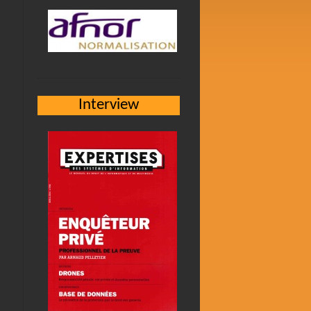
Interview