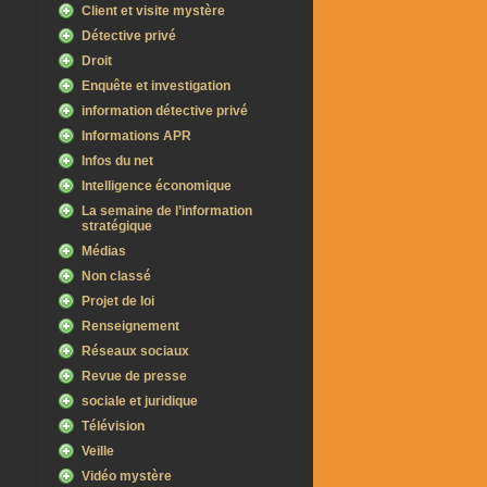
Client et visite mystère
Détective privé
Droit
Enquête et investigation
information détective privé
Informations APR
Infos du net
Intelligence économique
La semaine de l’information
stratégique
Médias
Non classé
Projet de loi
Renseignement
Réseaux sociaux
Revue de presse
sociale et juridique
Télévision
Veille
Vidéo mystère