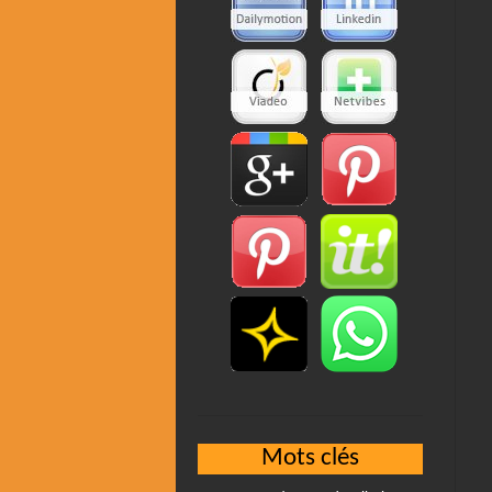
Mots clés