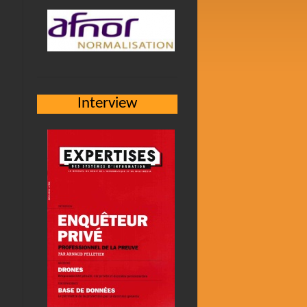
Interview