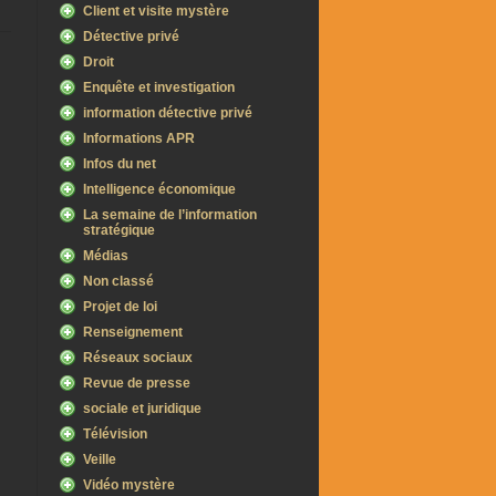
Client et visite mystère
Détective privé
Droit
Enquête et investigation
information détective privé
Informations APR
Infos du net
Intelligence économique
La semaine de l’information
stratégique
Médias
Non classé
Projet de loi
Renseignement
Réseaux sociaux
Revue de presse
sociale et juridique
Télévision
Veille
Vidéo mystère