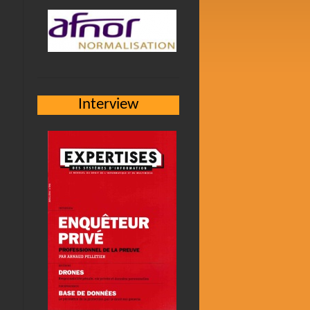
Interview