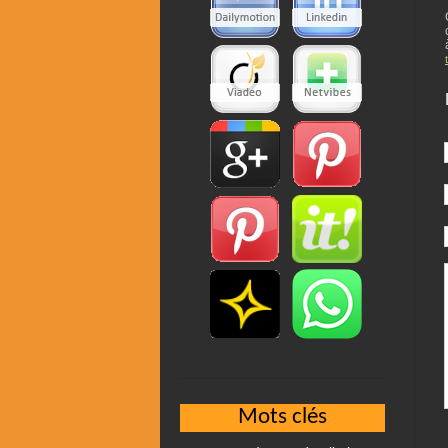
Mots clés