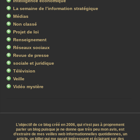
Intelligence économique
La semaine de l’information stratégique
Médias
Non classé
Projet de loi
Renseignement
Réseaux sociaux
Revue de presse
sociale et juridique
Télévision
Veille
Vidéo mystère
L’objectif de ce blog créé en 2006, qui n’est pas à proprement
parler un blog puisque je ne donne que très peu mon avis, est
d’extraire de mes veilles web informationnelles quotidiennes, un
article, un billet qui me parait intéressant et éclairant sur des