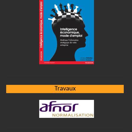
Travaux