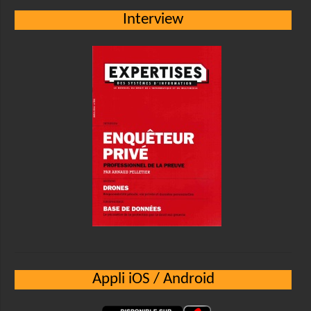
Interview
Appli iOS / Android