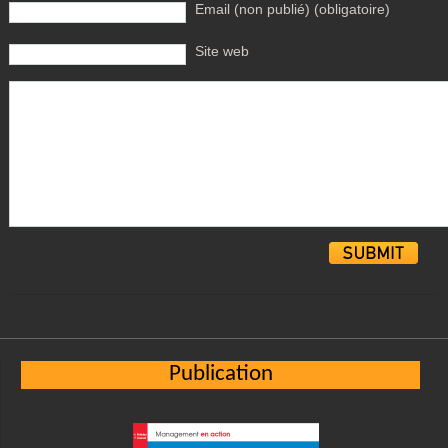
Email (non publié) (obligatoire)
Site web
Alternative:
Publication