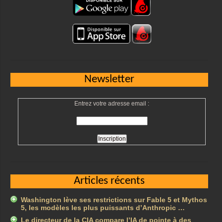
Newsletter
Entrez votre adresse email :
Articles récents
Washington lève ses restrictions sur Fable 5 et Mythos
5, les modèles les plus puissants d’Anthropic …
Le directeur de la CIA compare l’IA de pointe à des