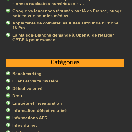
« armes nucléaires numériques » …
Google va lancer ses résumés par IA en France, nuage
noir en vue pour les médias …
Apple tente de colmater les fuites autour de l’iPhone
18 Pro …
La Maison-Blanche demande à OpenAI de retarder
GPT-5.6 pour examen …
Catégories
Benchmarking
Client et visite mystère
Détective privé
Droit
Enquête et investigation
information détective privé
Informations APR
Infos du net