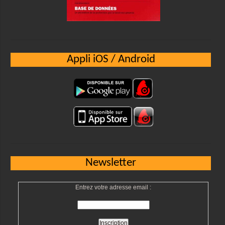
Appli iOS / Android
Newsletter
Entrez votre adresse email :