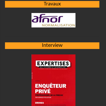
Travaux
Interview