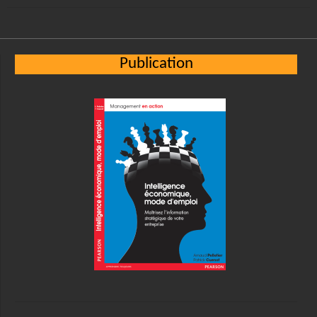
Publication