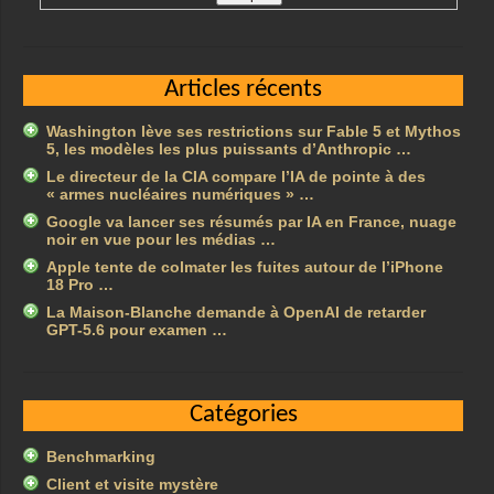
Articles récents
Washington lève ses restrictions sur Fable 5 et Mythos
5, les modèles les plus puissants d’Anthropic …
Le directeur de la CIA compare l’IA de pointe à des
« armes nucléaires numériques » …
Google va lancer ses résumés par IA en France, nuage
noir en vue pour les médias …
Apple tente de colmater les fuites autour de l’iPhone
18 Pro …
La Maison-Blanche demande à OpenAI de retarder
GPT-5.6 pour examen …
Catégories
Benchmarking
Client et visite mystère