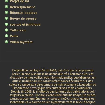
Projet de loi
Renseignement
Réseaux sociaux
Revue de presse
sociale et juridique
Télévision
Veille
Vidéo mystère
L’objectif de ce blog créé en 2006, qui n’est pas à proprement
parler un blog puisque je ne donne que très peu mon avis, est
d’extraire de mes veilles web informationnelles quotidiennes, un
article, un billet qui me parait intéressant et éclairant sur des
sujets se rapportant directement ou indirectement à la gestion de
l’information stratégique des entreprises et des particuliers.
Depuis fin 2009, je m’efforce que la forme des publications soit
toujours la même ; un titre, éventuellement une image, un ou des
extrait(s) pour appréhender le sujet et l’idée, l’auteur quand il est
identifiable et la source en lien hypertexte vers le texte d’origine