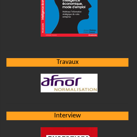
Travaux
Interview