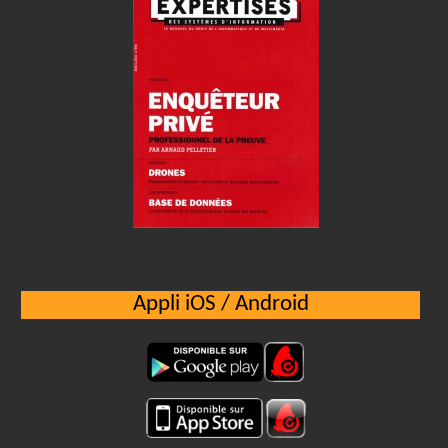
Appli iOS / Android