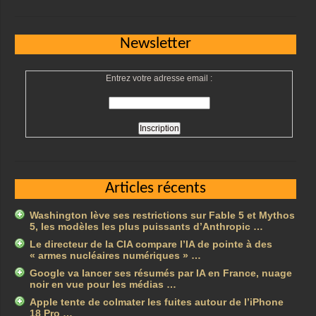
Newsletter
Entrez votre adresse email :
Articles récents
Washington lève ses restrictions sur Fable 5 et Mythos
5, les modèles les plus puissants d’Anthropic …
Le directeur de la CIA compare l’IA de pointe à des
« armes nucléaires numériques » …
Google va lancer ses résumés par IA en France, nuage
noir en vue pour les médias …
Apple tente de colmater les fuites autour de l’iPhone
18 Pro …