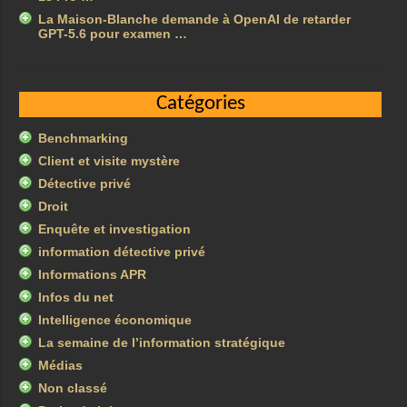
La Maison-Blanche demande à OpenAI de retarder
GPT-5.6 pour examen …
Catégories
Benchmarking
Client et visite mystère
Détective privé
Droit
Enquête et investigation
information détective privé
Informations APR
Infos du net
Intelligence économique
La semaine de l’information stratégique
Médias
Non classé