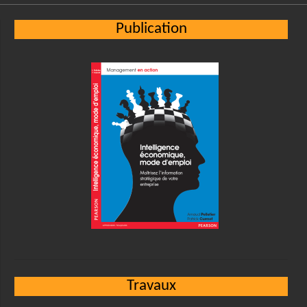
Publication
Travaux