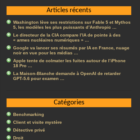
Articles récents
Washington lève ses restrictions sur Fable 5 et Mythos
5, les modèles les plus puissants d’Anthropic …
Le directeur de la CIA compare l’IA de pointe à des
« armes nucléaires numériques » …
Google va lancer ses résumés par IA en France, nuage
noir en vue pour les médias …
Apple tente de colmater les fuites autour de l’iPhone
18 Pro …
La Maison-Blanche demande à OpenAI de retarder
GPT-5.6 pour examen …
Catégories
Benchmarking
Client et visite mystère
Détective privé
Droit