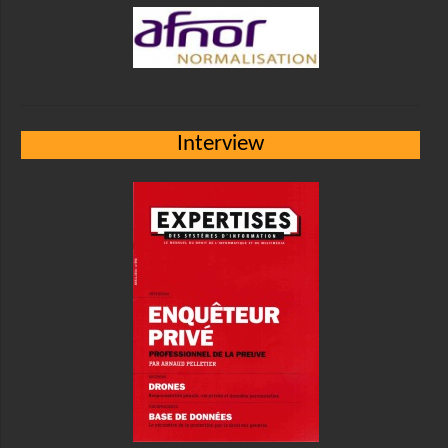
Interview