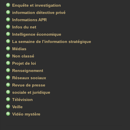
Enquête et investigation
information détective privé
Informations APR
Infos du net
Intelligence économique
La semaine de l’information stratégique
Médias
Non classé
Projet de loi
Renseignement
Réseaux sociaux
Revue de presse
sociale et juridique
Télévision
Veille
Vidéo mystère