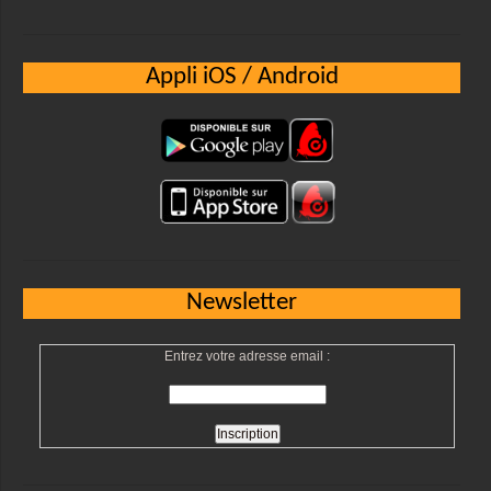
Appli iOS / Android
Newsletter
Entrez votre adresse email :