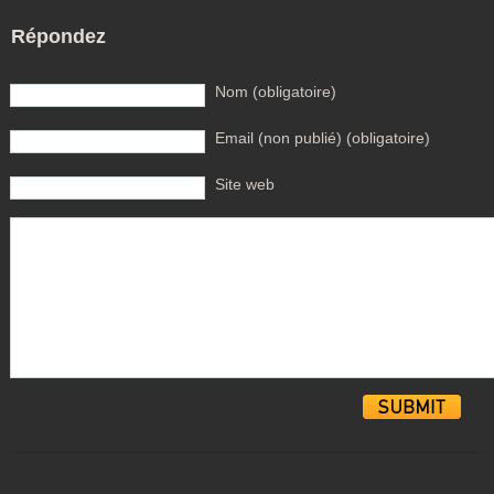
Répondez
Nom (obligatoire)
Email (non publié) (obligatoire)
Site web
Alternative: