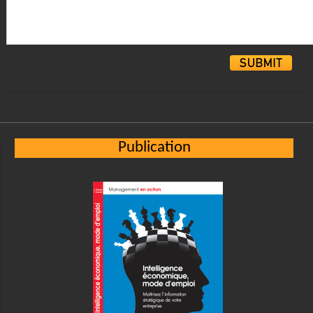
Alternative:
Publication