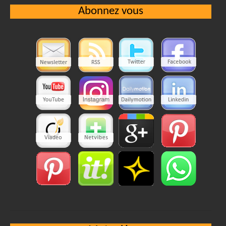
Abonnez vous