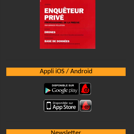
Appli iOS / Android
Newsletter