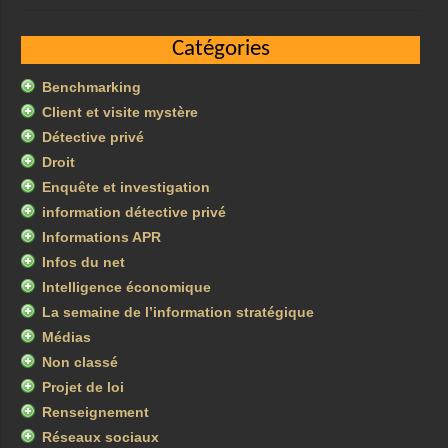
Catégories
Benchmarking
Client et visite mystère
Détective privé
Droit
Enquête et investigation
information détective privé
Informations APR
Infos du net
Intelligence économique
La semaine de l’information stratégique
Médias
Non classé
Projet de loi
Renseignement
Réseaux sociaux