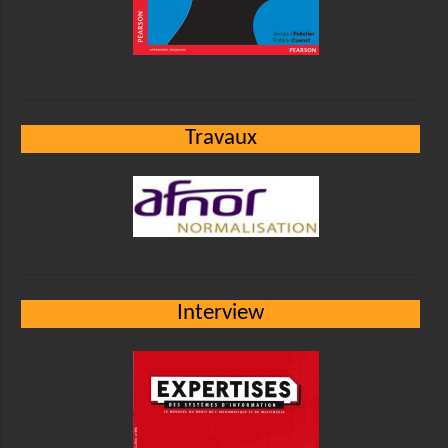
Travaux
Interview