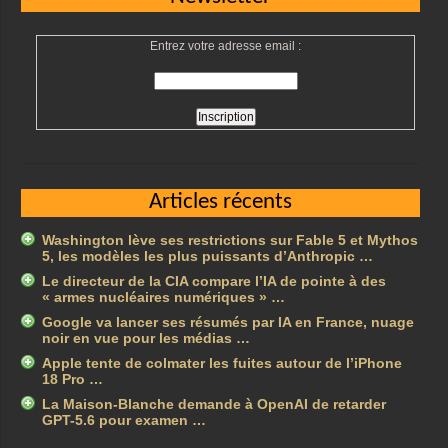
Entrez votre adresse email :
Articles récents
Washington lève ses restrictions sur Fable 5 et Mythos
5, les modèles les plus puissants d’Anthropic …
Le directeur de la CIA compare l’IA de pointe à des
« armes nucléaires numériques » …
Google va lancer ses résumés par IA en France, nuage
noir en vue pour les médias …
Apple tente de colmater les fuites autour de l’iPhone
18 Pro …
La Maison-Blanche demande à OpenAI de retarder
GPT-5.6 pour examen …