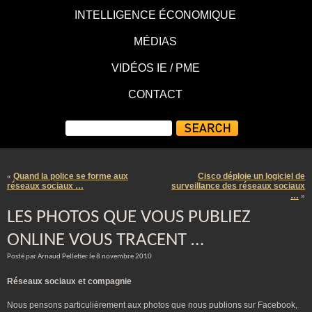
INTELLIGENCE ÉCONOMIQUE
MÉDIAS
VIDÉOS IE / PME
CONTACT
Quand la police se forme aux
Cisco déploie un logiciel de
«
réseaux sociaux …
surveillance des réseaux sociaux
…
»
LES PHOTOS QUE VOUS PUBLIEZ
ONLINE VOUS TRACENT …
Posté par Arnaud Pelletier le 8 novembre 2010
Réseaux sociaux et compagnie
Nous pensons particulièrement aux photos que nous publions sur Facebook,