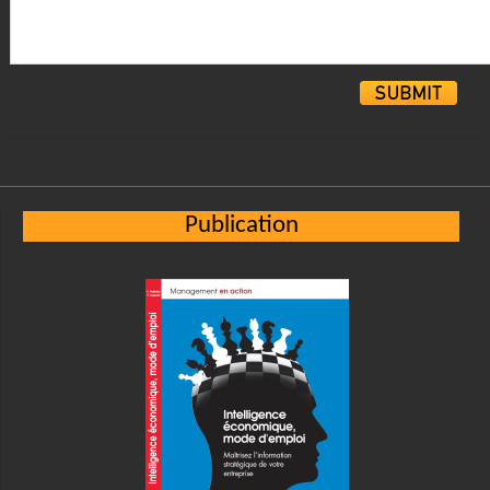
Alternative:
Publication