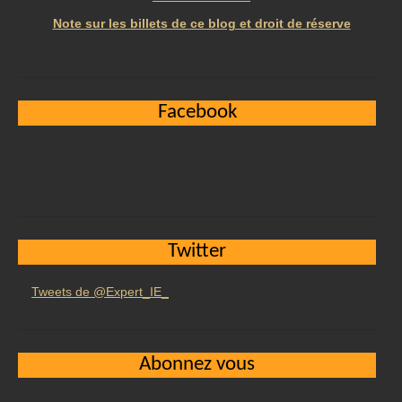
Note sur les billets de ce blog et droit de réserve
Facebook
Twitter
Tweets de @Expert_IE_
Abonnez vous