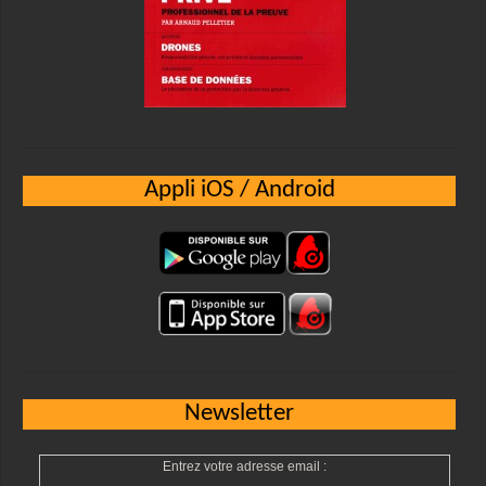
Appli iOS / Android
Newsletter
Entrez votre adresse email :