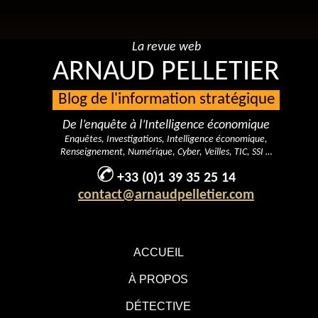
La revue web
ARNAUD PELLETIER
Blog de l'information stratégique
De l’enquête à l’Intelligence économique
Enquêtes, Investigations, Intelligence économique,
Renseignement, Numérique, Cyber, Veilles, TIC, SSI …
+33 (0)1 39 35 25 14
contact@arnaudpelletier.com
ACCUEIL
À PROPOS
DÉTECTIVE