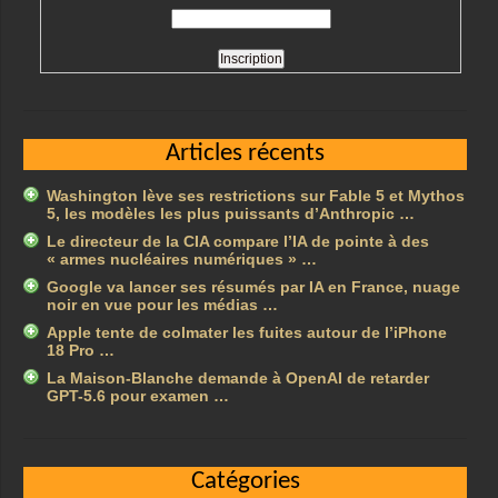
Articles récents
Washington lève ses restrictions sur Fable 5 et Mythos
5, les modèles les plus puissants d’Anthropic …
Le directeur de la CIA compare l’IA de pointe à des
« armes nucléaires numériques » …
Google va lancer ses résumés par IA en France, nuage
noir en vue pour les médias …
Apple tente de colmater les fuites autour de l’iPhone
18 Pro …
La Maison-Blanche demande à OpenAI de retarder
GPT-5.6 pour examen …
Catégories