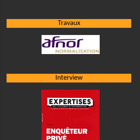
Travaux
Interview