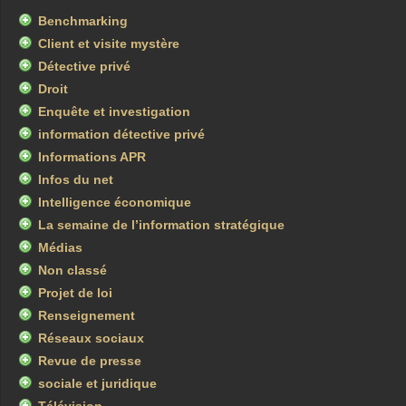
Benchmarking
Client et visite mystère
Détective privé
Droit
Enquête et investigation
information détective privé
Informations APR
Infos du net
Intelligence économique
La semaine de l’information stratégique
Médias
Non classé
Projet de loi
Renseignement
Réseaux sociaux
Revue de presse
sociale et juridique