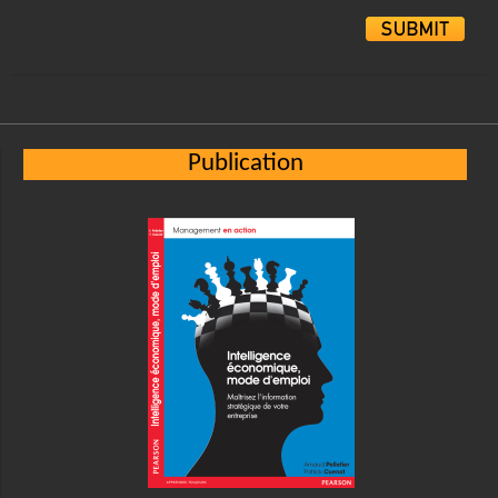
Alternative:
Publication