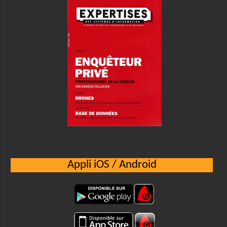
Appli iOS / Android