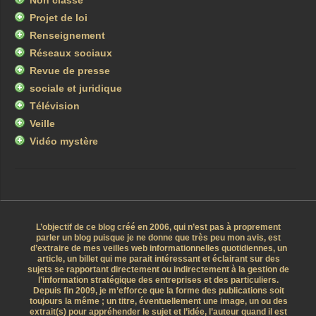
Non classé
Projet de loi
Renseignement
Réseaux sociaux
Revue de presse
sociale et juridique
Télévision
Veille
Vidéo mystère
L’objectif de ce blog créé en 2006, qui n’est pas à proprement
parler un blog puisque je ne donne que très peu mon avis, est
d’extraire de mes veilles web informationnelles quotidiennes, un
article, un billet qui me parait intéressant et éclairant sur des
sujets se rapportant directement ou indirectement à la gestion de
l’information stratégique des entreprises et des particuliers.
Depuis fin 2009, je m’efforce que la forme des publications soit
toujours la même ; un titre, éventuellement une image, un ou des
extrait(s) pour appréhender le sujet et l’idée, l’auteur quand il est