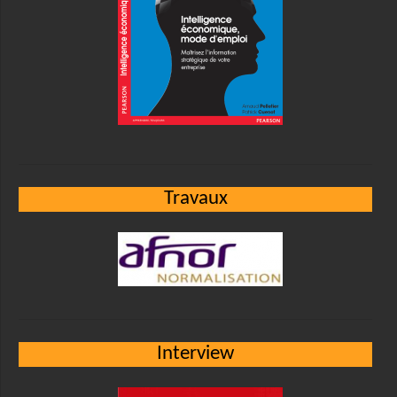
Travaux
Interview