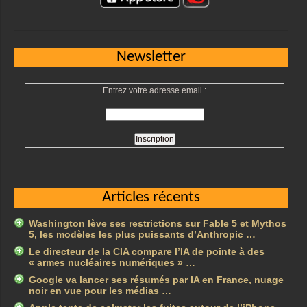
Newsletter
Entrez votre adresse email :
Articles récents
Washington lève ses restrictions sur Fable 5 et Mythos
5, les modèles les plus puissants d’Anthropic …
Le directeur de la CIA compare l’IA de pointe à des
« armes nucléaires numériques » …
Google va lancer ses résumés par IA en France, nuage
noir en vue pour les médias …