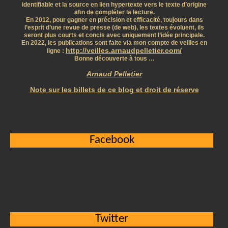
identifiable et la source en lien hypertexte vers le texte d’origine
afin de compléter la lecture.
En 2012, pour gagner en précision et efficacité, toujours dans
l’esprit d’une revue de presse (de web), les textes évoluent, ils
seront plus courts et concis avec uniquement l’idée principale.
En 2022, les publications sont faite via mon compte de veilles en
http://veilles.arnaudpelletier.com/
ligne :
Bonne découverte à tous …
Arnaud Pelletier
Note sur les billets de ce blog et droit de réserve
Facebook
Twitter