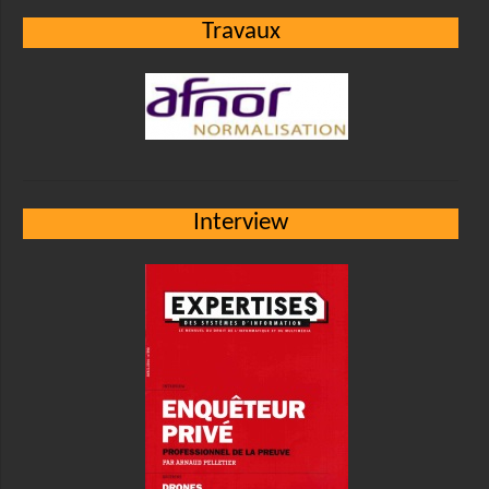
Travaux
Interview