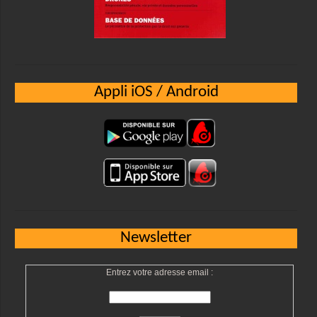
Appli iOS / Android
Newsletter
Entrez votre adresse email :