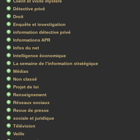
Client et visite mystère
Détective privé
Droit
Enquête et investigation
information détective privé
Informations APR
Infos du net
Intelligence économique
La semaine de l’information stratégique
Médias
Non classé
Projet de loi
Renseignement
Réseaux sociaux
Revue de presse
sociale et juridique
Télévision
Veille