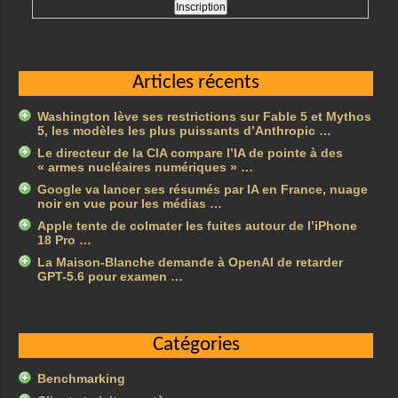
Articles récents
Washington lève ses restrictions sur Fable 5 et Mythos
5, les modèles les plus puissants d’Anthropic …
Le directeur de la CIA compare l’IA de pointe à des
« armes nucléaires numériques » …
Google va lancer ses résumés par IA en France, nuage
noir en vue pour les médias …
Apple tente de colmater les fuites autour de l’iPhone
18 Pro …
La Maison-Blanche demande à OpenAI de retarder
GPT-5.6 pour examen …
Catégories
Benchmarking