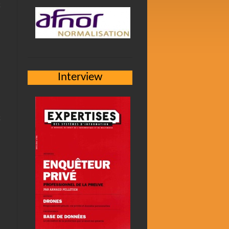
Interview