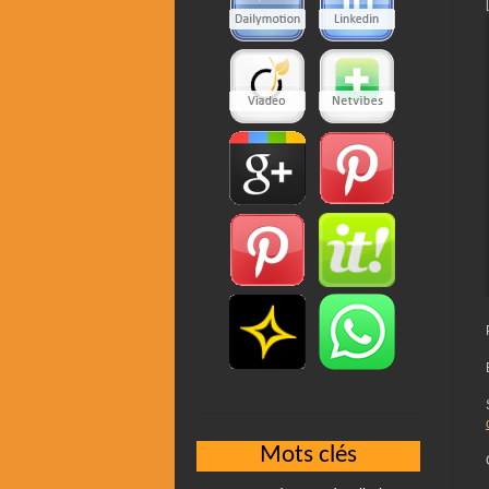
Mots clés