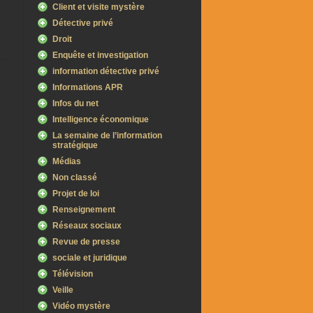
Client et visite mystère
Détective privé
Droit
Enquête et investigation
information détective privé
Informations APR
Infos du net
Intelligence économique
La semaine de l’information
stratégique
Médias
Non classé
Projet de loi
Renseignement
Réseaux sociaux
Revue de presse
sociale et juridique
Télévision
Veille
Vidéo mystère