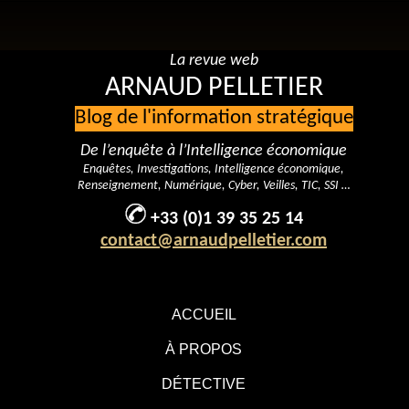
La revue web
ARNAUD PELLETIER
Blog de l'information stratégique
De l’enquête à l’Intelligence économique
Enquêtes, Investigations, Intelligence économique,
Renseignement, Numérique, Cyber, Veilles, TIC, SSI …
+33 (0)1 39 35 25 14
contact@arnaudpelletier.com
ACCUEIL
À PROPOS
DÉTECTIVE