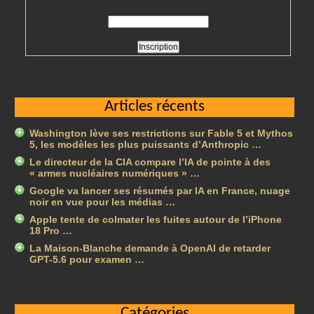
Articles récents
Washington lève ses restrictions sur Fable 5 et Mythos
5, les modèles les plus puissants d’Anthropic …
Le directeur de la CIA compare l’IA de pointe à des
« armes nucléaires numériques » …
Google va lancer ses résumés par IA en France, nuage
noir en vue pour les médias …
Apple tente de colmater les fuites autour de l’iPhone
18 Pro …
La Maison-Blanche demande à OpenAI de retarder
GPT-5.6 pour examen …
Catégories