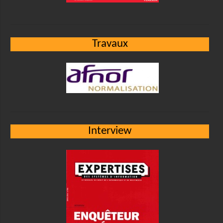
Travaux
Interview