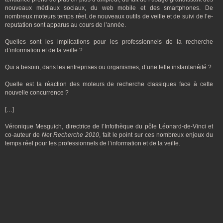
nouveaux médiaux sociaux, du web mobile et des smartphones. De
nombreux moteurs temps réel, de nouveaux outils de veille et de suivi de l’e-
reputation sont apparus au cours de l’année.
Quelles sont les implications pour les professionnels de la recherche
d’information et de la veille ?
Qui a besoin, dans les entreprises ou organismes, d’une telle instantanéité ?
Quelle est la réaction des moteurs de recherche classiques face à cette
nouvelle concurrence ?
[…]
Véronique Mesguich, directrice de l’Infothèque du pôle Léonard-de-Vinci et
co-auteur de
Net Recherche 2010
, fait le point sur ces nombreux enjeux du
temps réel pour les professionnels de l’information et de la veille.