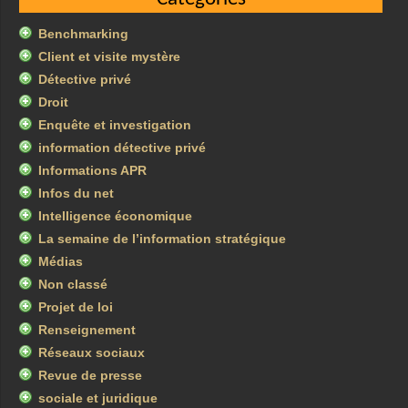
Benchmarking
Client et visite mystère
Détective privé
Droit
Enquête et investigation
information détective privé
Informations APR
Infos du net
Intelligence économique
La semaine de l’information stratégique
Médias
Non classé
Projet de loi
Renseignement
Réseaux sociaux
Revue de presse
sociale et juridique