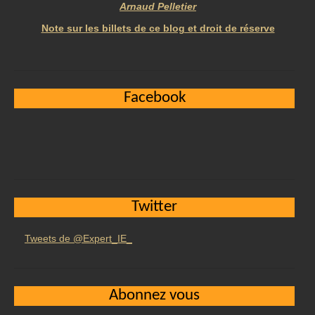
Arnaud Pelletier
Note sur les billets de ce blog et droit de réserve
Facebook
Twitter
Tweets de @Expert_IE_
Abonnez vous