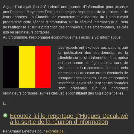
Aujourd’hui avait lieu à Charleroi une journée d’information pour exposer
aux Petites et Moyennes Entreprises belges l’importante de la protection de
leurs données. La Chambre de commerce et d’industrie du Hainaut avait
programmé cette séance d’information sur la sécurité informatique au sein
de l’entreprise et sur la protection des données sur les smartphones, les clés
usb ou ordinateurs portables.
Au programme, l’espionnage économique mais aussi le vol informatique.
Les experts ont expliqué aux patrons que
la publication des coordonnées de la
clientèle sur le site internet de l’entreprise
est une bonne stratégie pour la carte de
visite et pour la recommandation mais cela
permet aussi aux concurrents éventuels de
s’emparer des contacts. Le vol de données
informatiques est fréquent car les données
sont présentes sur de nombreux
ordinateurs portables, sur les clés usb et constituent des fuites potentielles.
[…]
Ecoutez ici le reportage d’Hugues Decaluwé
à la sortie de la réunion d’information
Par Arnaud Lefebvre pour
express.be