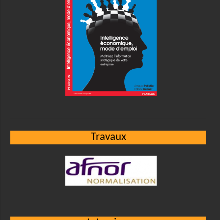
Travaux