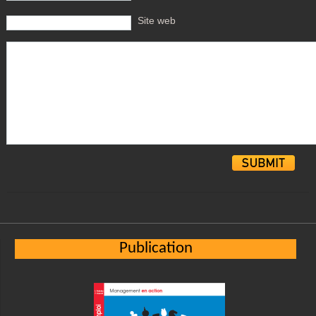
Site web
Alternative:
Publication