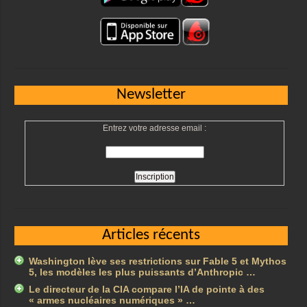
Newsletter
Entrez votre adresse email :
Articles récents
Washington lève ses restrictions sur Fable 5 et Mythos
5, les modèles les plus puissants d’Anthropic …
Le directeur de la CIA compare l’IA de pointe à des
« armes nucléaires numériques » …