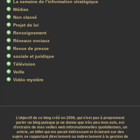
La semaine de l’information stratégique
Médias
Non classé
Projet de loi
Renseignement
Réseaux sociaux
Revue de presse
sociale et juridique
Télévision
Veille
Vidéo mystère
L’objectif de ce blog créé en 2006, qui n’est pas à proprement
parler un blog puisque je ne donne que très peu mon avis, est
d’extraire de mes veilles web informationnelles quotidiennes, un
article, un billet qui me parait intéressant et éclairant sur des
sujets se rapportant directement ou indirectement à la gestion de