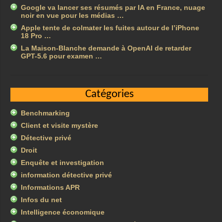
Google va lancer ses résumés par IA en France, nuage
noir en vue pour les médias …
Apple tente de colmater les fuites autour de l’iPhone
18 Pro …
La Maison-Blanche demande à OpenAI de retarder
GPT-5.6 pour examen …
Catégories
Benchmarking
Client et visite mystère
Détective privé
Droit
Enquête et investigation
information détective privé
Informations APR
Infos du net
Intelligence économique