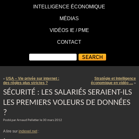
INTELLIGENCE ÉCONOMIQUE
MÉDIAS
VIDÉOS IE / PME
CONTACT
USA – Vie privée sur internet :
Stratégie et Intelligence
«
des règles plus strictes ?
économique en vidéo …
»
SÉCURITÉ : LES SALARIÉS SERAIENT-ILS
LES PREMIERS VOLEURS DE DONNÉES
?
Posté par Arnaud Pelletier le 30 mars 2012
A lire sur
indexel.net
: