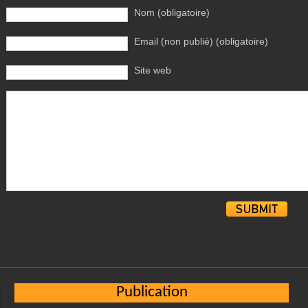
Nom (obligatoire)
Email (non publié) (obligatoire)
Site web
Alternative:
Publication