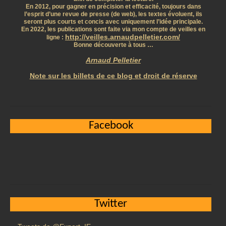
En 2012, pour gagner en précision et efficacité, toujours dans
l’esprit d’une revue de presse (de web), les textes évoluent, ils
seront plus courts et concis avec uniquement l’idée principale.
En 2022, les publications sont faite via mon compte de veilles en
http://veilles.arnaudpelletier.com/
ligne :
Bonne découverte à tous …
Arnaud Pelletier
Note sur les billets de ce blog et droit de réserve
Facebook
Twitter