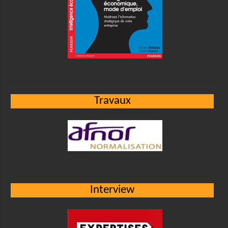
Travaux
Interview