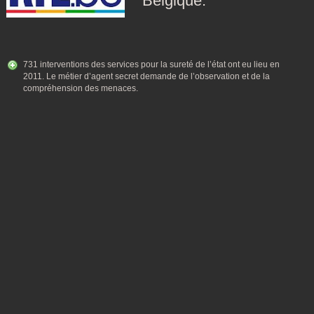
Belgique.
731 interventions des services pour la sureté de l’état ont eu lieu en
2011. Le métier d’agent secret demande de l’observation et de la
compréhension des menaces.