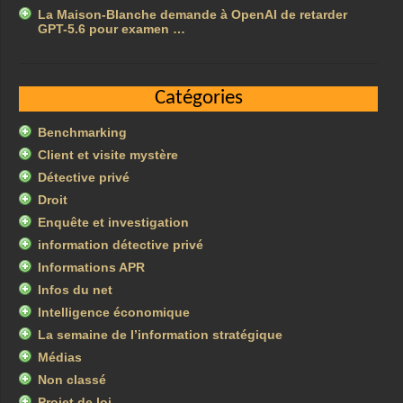
La Maison-Blanche demande à OpenAI de retarder
GPT-5.6 pour examen …
Catégories
Benchmarking
Client et visite mystère
Détective privé
Droit
Enquête et investigation
information détective privé
Informations APR
Infos du net
Intelligence économique
La semaine de l’information stratégique
Médias
Non classé
Projet de loi