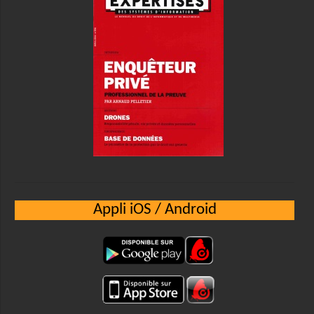
Appli iOS / Android