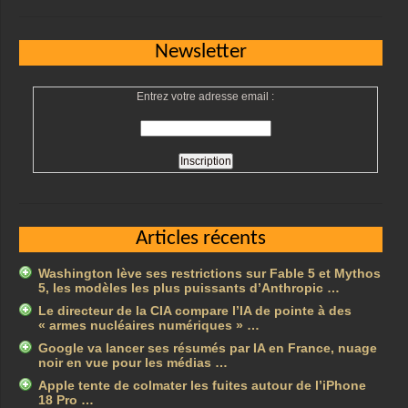
Newsletter
Entrez votre adresse email :
Articles récents
Washington lève ses restrictions sur Fable 5 et Mythos
5, les modèles les plus puissants d’Anthropic …
Le directeur de la CIA compare l’IA de pointe à des
« armes nucléaires numériques » …
Google va lancer ses résumés par IA en France, nuage
noir en vue pour les médias …
Apple tente de colmater les fuites autour de l’iPhone
18 Pro …