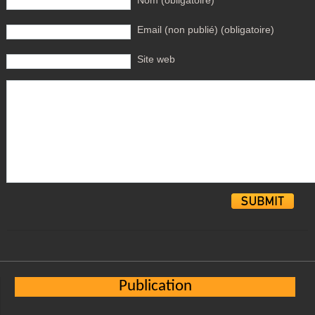
Nom (obligatoire)
Email (non publié) (obligatoire)
Site web
Alternative:
Publication