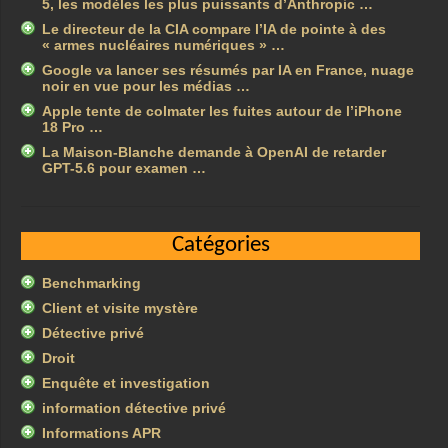
5, les modèles les plus puissants d’Anthropic …
Le directeur de la CIA compare l’IA de pointe à des
« armes nucléaires numériques » …
Google va lancer ses résumés par IA en France, nuage
noir en vue pour les médias …
Apple tente de colmater les fuites autour de l’iPhone
18 Pro …
La Maison-Blanche demande à OpenAI de retarder
GPT-5.6 pour examen …
Catégories
Benchmarking
Client et visite mystère
Détective privé
Droit
Enquête et investigation
information détective privé
Informations APR