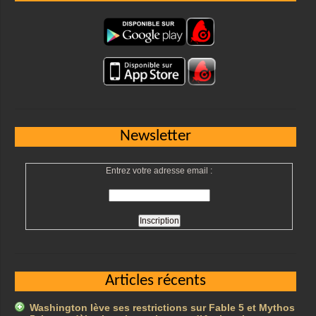
Newsletter
Entrez votre adresse email :
Articles récents
Washington lève ses restrictions sur Fable 5 et Mythos