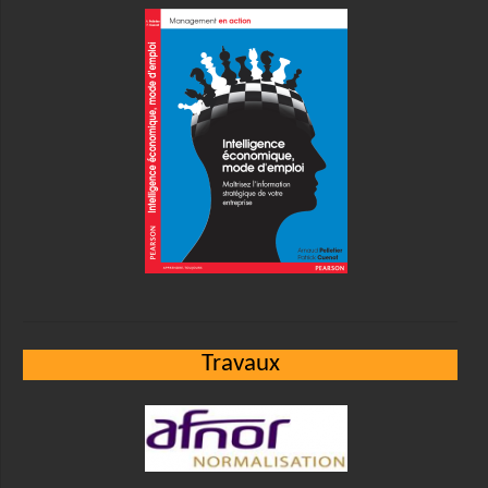
Travaux