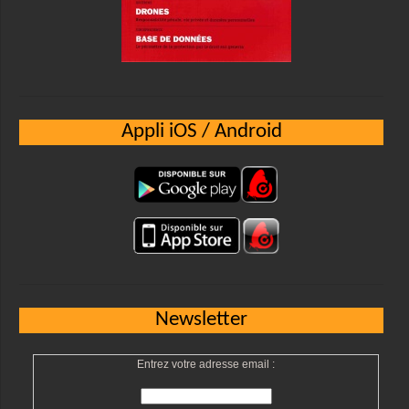
Appli iOS / Android
Newsletter
Entrez votre adresse email :