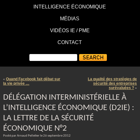
INTELLIGENCE ÉCONOMIQUE
MÉDIAS
VIDÉOS IE / PME
CONTACT
Quand Facebook fait débat sur
La qualité des stratégies de
«
la vie privée …
sécurité des entreprises
surévaluées ?
»
DÉLÉGATION INTERMINISTÉRIELLE À
L’INTELLIGENCE ÉCONOMIQUE (D2IE) :
LA LETTRE DE LA SÉCURITÉ
ÉCONOMIQUE N°2
Posté par Arnaud Pelletier le 26 septembre 2012