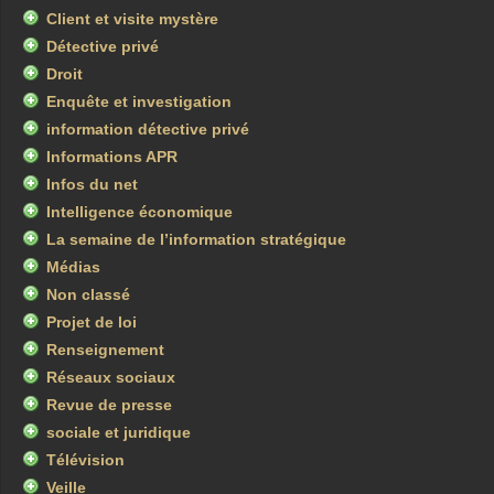
Client et visite mystère
Détective privé
Droit
Enquête et investigation
information détective privé
Informations APR
Infos du net
Intelligence économique
La semaine de l’information stratégique
Médias
Non classé
Projet de loi
Renseignement
Réseaux sociaux
Revue de presse
sociale et juridique
Télévision
Veille