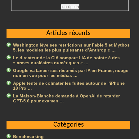
Articles récents
Washington lève ses restrictions sur Fable 5 et Mythos
5, les modèles les plus puissants d’Anthropic …
Le directeur de la CIA compare l’IA de pointe à des
« armes nucléaires numériques » …
Google va lancer ses résumés par IA en France, nuage
noir en vue pour les médias …
Apple tente de colmater les fuites autour de l’iPhone
18 Pro …
La Maison-Blanche demande à OpenAI de retarder
GPT-5.6 pour examen …
Catégories
Benchmarking