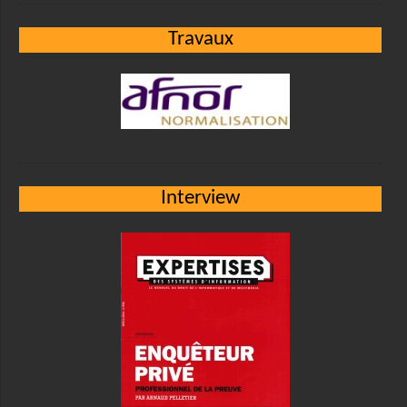
Travaux
Interview