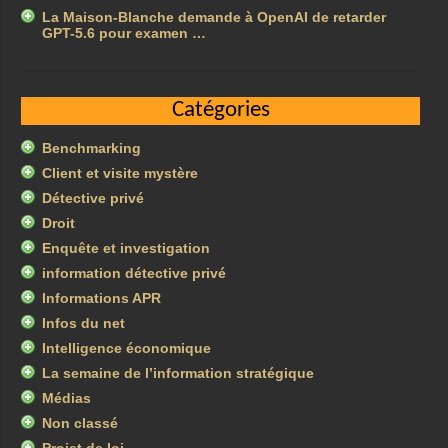
La Maison-Blanche demande à OpenAI de retarder
GPT-5.6 pour examen …
Catégories
Benchmarking
Client et visite mystère
Détective privé
Droit
Enquête et investigation
information détective privé
Informations APR
Infos du net
Intelligence économique
La semaine de l’information stratégique
Médias
Non classé