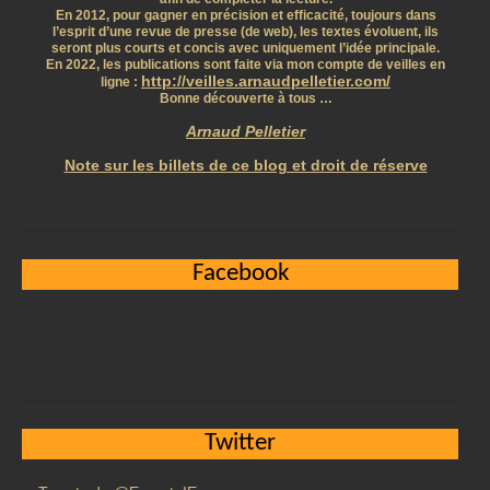
En 2012, pour gagner en précision et efficacité, toujours dans
l’esprit d’une revue de presse (de web), les textes évoluent, ils
seront plus courts et concis avec uniquement l’idée principale.
En 2022, les publications sont faite via mon compte de veilles en
http://veilles.arnaudpelletier.com/
ligne :
Bonne découverte à tous …
Arnaud Pelletier
Note sur les billets de ce blog et droit de réserve
Facebook
Twitter