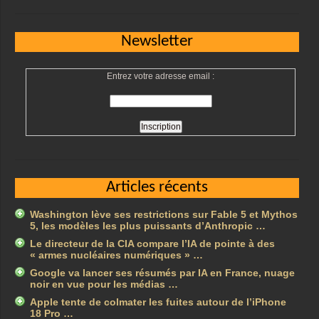
Newsletter
Entrez votre adresse email :
Articles récents
Washington lève ses restrictions sur Fable 5 et Mythos
5, les modèles les plus puissants d’Anthropic …
Le directeur de la CIA compare l’IA de pointe à des
« armes nucléaires numériques » …
Google va lancer ses résumés par IA en France, nuage
noir en vue pour les médias …
Apple tente de colmater les fuites autour de l’iPhone
18 Pro …