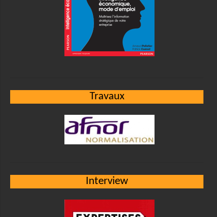
Travaux
Interview