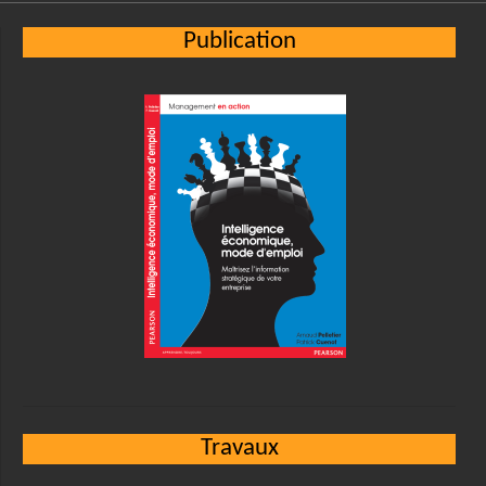
Publication
Travaux