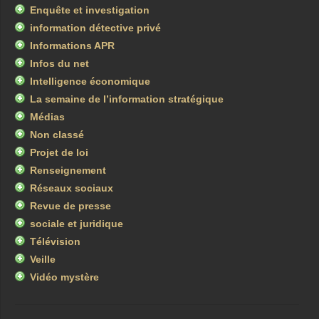
Enquête et investigation
information détective privé
Informations APR
Infos du net
Intelligence économique
La semaine de l’information stratégique
Médias
Non classé
Projet de loi
Renseignement
Réseaux sociaux
Revue de presse
sociale et juridique
Télévision
Veille
Vidéo mystère