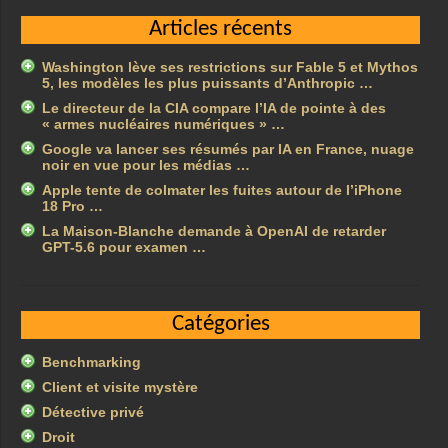
Articles récents
Washington lève ses restrictions sur Fable 5 et Mythos
5, les modèles les plus puissants d’Anthropic …
Le directeur de la CIA compare l’IA de pointe à des
« armes nucléaires numériques » …
Google va lancer ses résumés par IA en France, nuage
noir en vue pour les médias …
Apple tente de colmater les fuites autour de l’iPhone
18 Pro …
La Maison-Blanche demande à OpenAI de retarder
GPT-5.6 pour examen …
Catégories
Benchmarking
Client et visite mystère
Détective privé
Droit