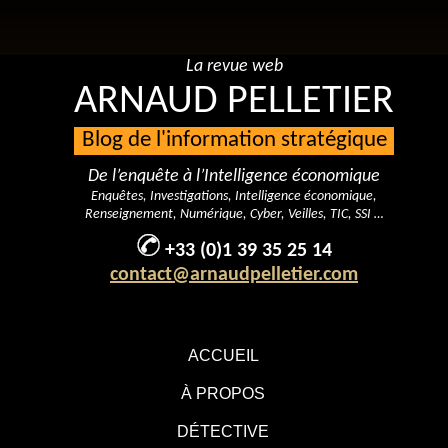
La revue web
ARNAUD PELLETIER
Blog de l'information stratégique
De l’enquête à l’Intelligence économique
Enquêtes, Investigations, Intelligence économique,
Renseignement, Numérique, Cyber, Veilles, TIC, SSI …
+33 (0)1 39 35 25 14
contact@arnaudpelletier.com
ACCUEIL
À PROPOS
DÉTECTIVE