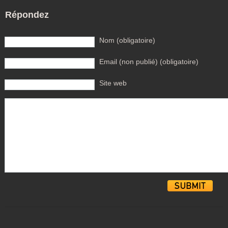
Répondez
Nom (obligatoire)
Email (non publié) (obligatoire)
Site web
Alternative: