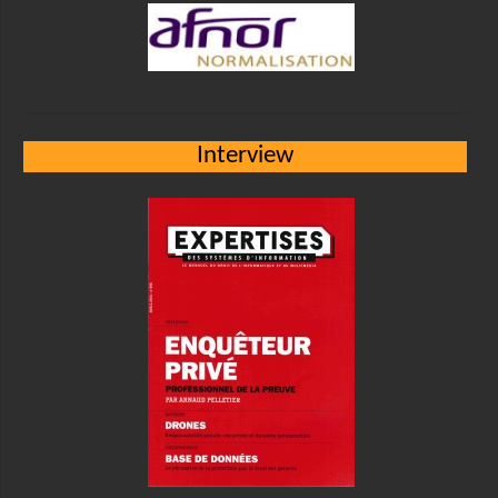
Interview