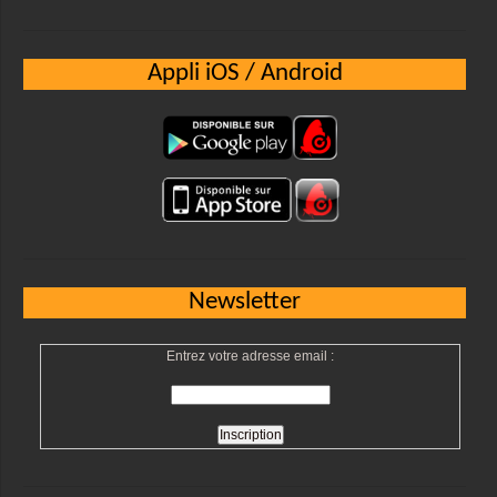
Appli iOS / Android
Newsletter
Entrez votre adresse email :