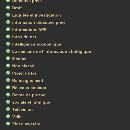
Détective privé
Droit
Enquête et investigation
information détective privé
Informations APR
Infos du net
Intelligence économique
La semaine de l’information stratégique
Médias
Non classé
Projet de loi
Renseignement
Réseaux sociaux
Revue de presse
sociale et juridique
Télévision
Veille
Vidéo mystère