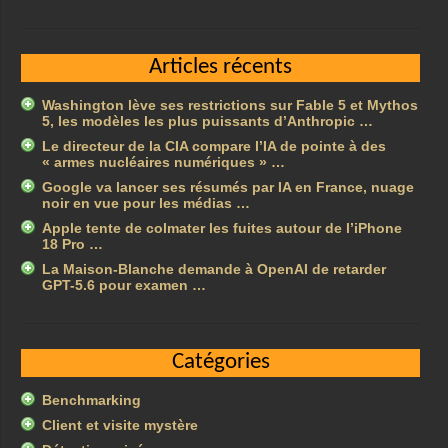
Articles récents
Washington lève ses restrictions sur Fable 5 et Mythos
5, les modèles les plus puissants d’Anthropic …
Le directeur de la CIA compare l’IA de pointe à des
« armes nucléaires numériques » …
Google va lancer ses résumés par IA en France, nuage
noir en vue pour les médias …
Apple tente de colmater les fuites autour de l’iPhone
18 Pro …
La Maison-Blanche demande à OpenAI de retarder
GPT-5.6 pour examen …
Catégories
Benchmarking
Client et visite mystère