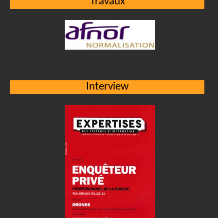
Travaux
Interview