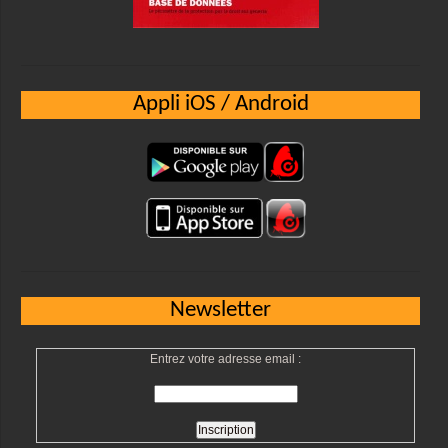
Appli iOS / Android
Newsletter
Entrez votre adresse email :