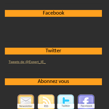
Facebook
Twitter
Tweets de @Expert_IE_
Abonnez vous