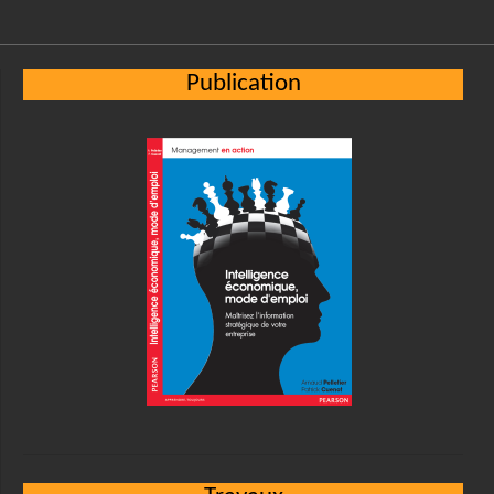
Publication