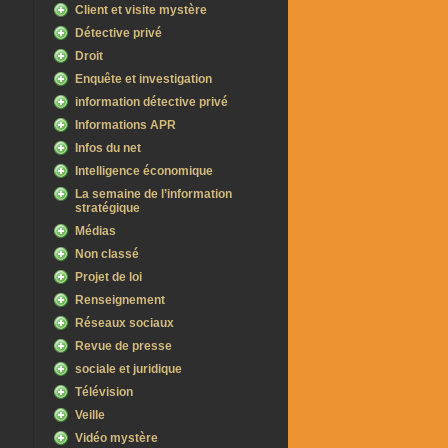
Client et visite mystère
Détective privé
Droit
Enquête et investigation
information détective privé
Informations APR
Infos du net
Intelligence économique
La semaine de l’information
stratégique
Médias
Non classé
Projet de loi
Renseignement
Réseaux sociaux
Revue de presse
sociale et juridique
Télévision
Veille
Vidéo mystère