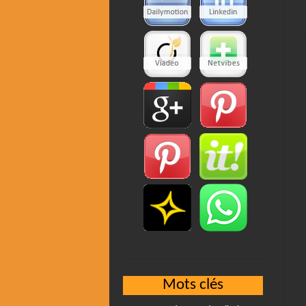
Mots clés