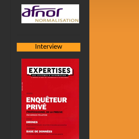
Interview