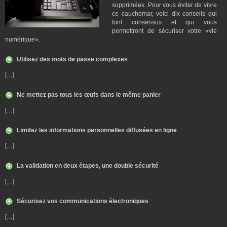
supprimées. Pour vous éviter de vivre
ce cauchemar, voici dix conseils qui
font consensus et qui vous
permettront de sécuriser votre «vie
numérique».
Utilisez des mots de passe complexes
[…]
Ne mettez pas tous les œufs dans le même panier
[…]
Limitez les informations personnelles diffusées en ligne
[…]
La validation en deux étapes, une double sécurité
[…]
Sécurisez vos communications électroniques
[…]