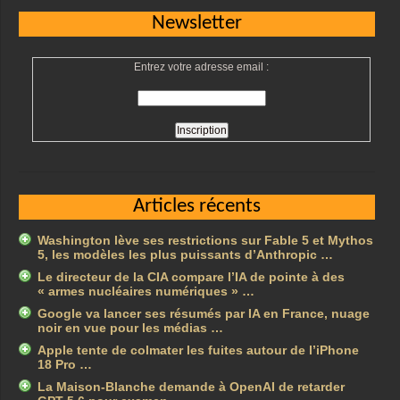
Newsletter
Entrez votre adresse email :
Articles récents
Washington lève ses restrictions sur Fable 5 et Mythos
5, les modèles les plus puissants d’Anthropic …
Le directeur de la CIA compare l’IA de pointe à des
« armes nucléaires numériques » …
Google va lancer ses résumés par IA en France, nuage
noir en vue pour les médias …
Apple tente de colmater les fuites autour de l’iPhone
18 Pro …
La Maison-Blanche demande à OpenAI de retarder