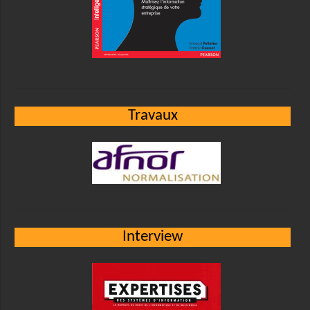
Travaux
Interview