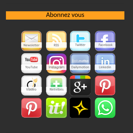
Abonnez vous