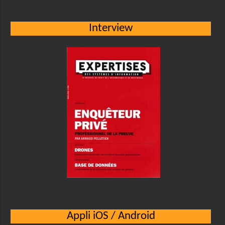
Interview
Appli iOS / Android