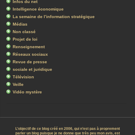
Infos du net
Intelligence économique
La semaine de l’information stratégique
Médias
Non classé
Projet de loi
Renseignement
Réseaux sociaux
Revue de presse
sociale et juridique
Télévision
Veille
Vidéo mystère
L’objectif de ce blog créé en 2006, qui n’est pas à proprement
parler un blog puisque je ne donne que très peu mon avis, est