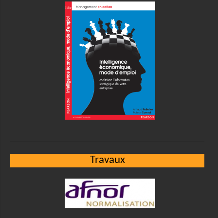
Travaux