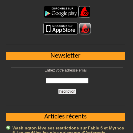
Newsletter
Entrez votre adresse email :
Articles récents
Washington lève ses restrictions sur Fable 5 et Mythos
5, les modèles les plus puissants d’Anthropic …