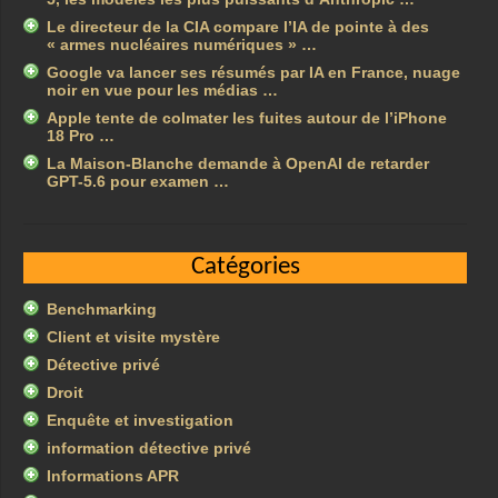
Le directeur de la CIA compare l’IA de pointe à des
« armes nucléaires numériques » …
Google va lancer ses résumés par IA en France, nuage
noir en vue pour les médias …
Apple tente de colmater les fuites autour de l’iPhone
18 Pro …
La Maison-Blanche demande à OpenAI de retarder
GPT-5.6 pour examen …
Catégories
Benchmarking
Client et visite mystère
Détective privé
Droit
Enquête et investigation
information détective privé
Informations APR