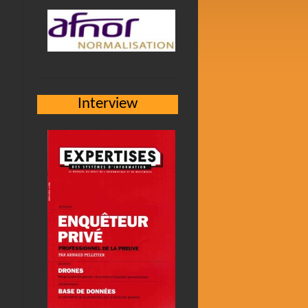
Interview