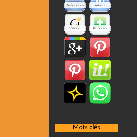
Mots clés