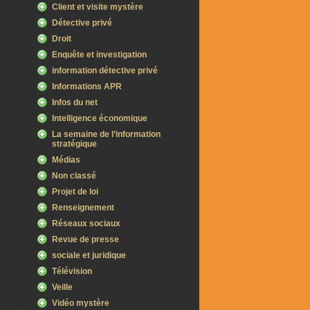
Client et visite mystère
Détective privé
Droit
Enquête et investigation
information détective privé
Informations APR
Infos du net
Intelligence économique
La semaine de l’information
stratégique
Médias
Non classé
Projet de loi
Renseignement
Réseaux sociaux
Revue de presse
sociale et juridique
Télévision
Veille
Vidéo mystère