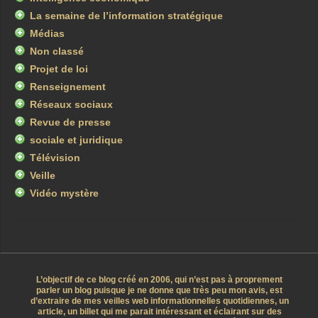
La semaine de l’information stratégique
Médias
Non classé
Projet de loi
Renseignement
Réseaux sociaux
Revue de presse
sociale et juridique
Télévision
Veille
Vidéo mystère
L’objectif de ce blog créé en 2006, qui n’est pas à proprement
parler un blog puisque je ne donne que très peu mon avis, est
d’extraire de mes veilles web informationnelles quotidiennes, un
article, un billet qui me parait intéressant et éclairant sur des