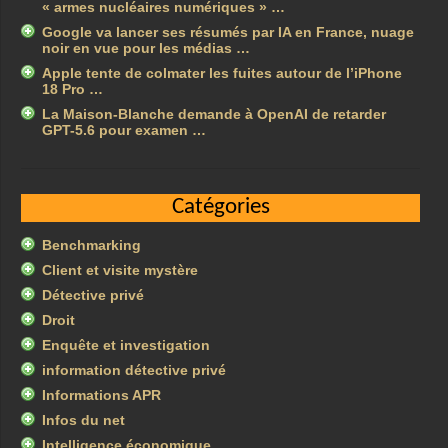
« armes nucléaires numériques » …
Google va lancer ses résumés par IA en France, nuage
noir en vue pour les médias …
Apple tente de colmater les fuites autour de l’iPhone
18 Pro …
La Maison-Blanche demande à OpenAI de retarder
GPT-5.6 pour examen …
Catégories
Benchmarking
Client et visite mystère
Détective privé
Droit
Enquête et investigation
information détective privé
Informations APR
Infos du net
Intelligence économique