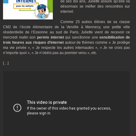
de ses dix ans, Juliette assure qu’elle va
désormais se méfier des rencontres sur
internet.
Comme 25 autres élèves de sa classe
CM2 de l’école élémentaire de la Verville à Mennecy, une petite ville
résidentielle de l’Essonne au sud de Paris, Juliette vient de recevoir ce
mercredi matin son
permis internet
qui sanctionne une
sensibilisation de
trois heures aux risques d’internet
autour de thèmes comme « Je protège
ma vie privée », « Je respecte les autres internautes », « Je ne crois pas
n’importe quoi », « Je n’obéis pas au premier venu », etc.
[…]