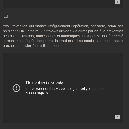
[…]
Axa Prévention qui finance intégralement l’opération, consacre, selon son
président Éric Lemaire, «
plusieurs millions
» d’euros par an à la prévention
des risques routiers, domestiques et numériques. Il n’a pas souhaité précisé
le montant de l’opération permis internet mais il se monte, selon une source
proche du dossier, à un million d’euros.