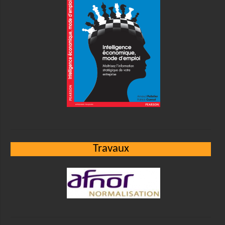
Travaux