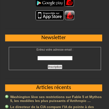
Newsletter
Entrez votre adresse email :
Articles récents
Washington lève ses restrictions sur Fable 5 et Mythos
5, les modèles les plus puissants d’Anthropic …
Le directeur de la CIA compare l’IA de pointe à des