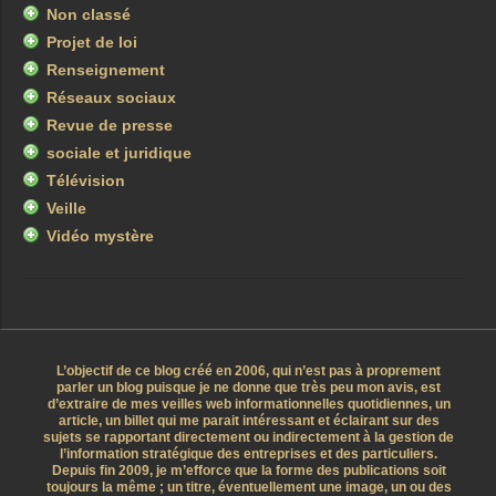
Non classé
Projet de loi
Renseignement
Réseaux sociaux
Revue de presse
sociale et juridique
Télévision
Veille
Vidéo mystère
L’objectif de ce blog créé en 2006, qui n’est pas à proprement
parler un blog puisque je ne donne que très peu mon avis, est
d’extraire de mes veilles web informationnelles quotidiennes, un
article, un billet qui me parait intéressant et éclairant sur des
sujets se rapportant directement ou indirectement à la gestion de
l’information stratégique des entreprises et des particuliers.
Depuis fin 2009, je m’efforce que la forme des publications soit
toujours la même ; un titre, éventuellement une image, un ou des