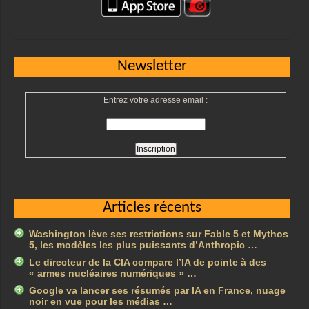
Newsletter
Entrez votre adresse email :
Articles récents
Washington lève ses restrictions sur Fable 5 et Mythos
5, les modèles les plus puissants d’Anthropic …
Le directeur de la CIA compare l’IA de pointe à des
« armes nucléaires numériques » …
Google va lancer ses résumés par IA en France, nuage
noir en vue pour les médias …