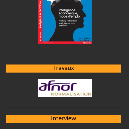
Travaux
Interview