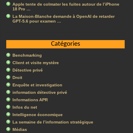
Apple tente de colmater les fuites autour de l’iPhone
18 Pro …
La Maison-Blanche demande à OpenAI de retarder
GPT-5.6 pour examen …
Catégories
Benchmarking
Client et visite mystère
Détective privé
Droit
Enquête et investigation
information détective privé
Informations APR
Infos du net
Intelligence économique
La semaine de l’information stratégique
Médias