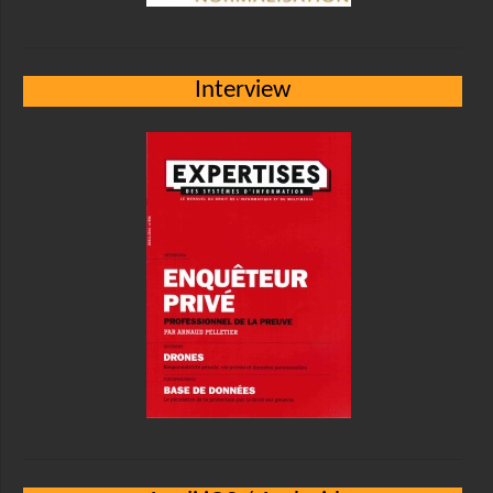
Interview