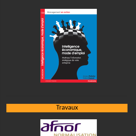
Travaux