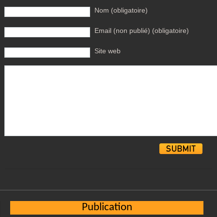
Nom (obligatoire)
Email (non publié) (obligatoire)
Site web
Alternative:
Publication