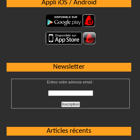
Appli iOS / Android
Newsletter
Entrez votre adresse email :
Articles récents