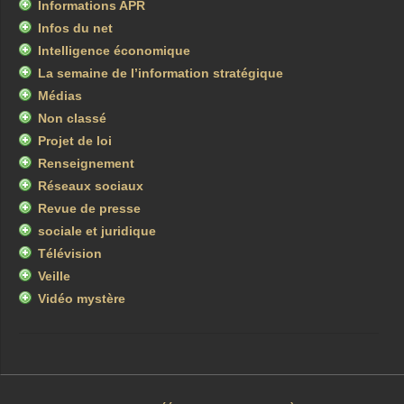
Informations APR
Infos du net
Intelligence économique
La semaine de l’information stratégique
Médias
Non classé
Projet de loi
Renseignement
Réseaux sociaux
Revue de presse
sociale et juridique
Télévision
Veille
Vidéo mystère