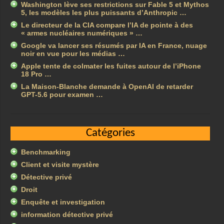
Washington lève ses restrictions sur Fable 5 et Mythos
5, les modèles les plus puissants d’Anthropic …
Le directeur de la CIA compare l’IA de pointe à des
« armes nucléaires numériques » …
Google va lancer ses résumés par IA en France, nuage
noir en vue pour les médias …
Apple tente de colmater les fuites autour de l’iPhone
18 Pro …
La Maison-Blanche demande à OpenAI de retarder
GPT-5.6 pour examen …
Catégories
Benchmarking
Client et visite mystère
Détective privé
Droit
Enquête et investigation
information détective privé