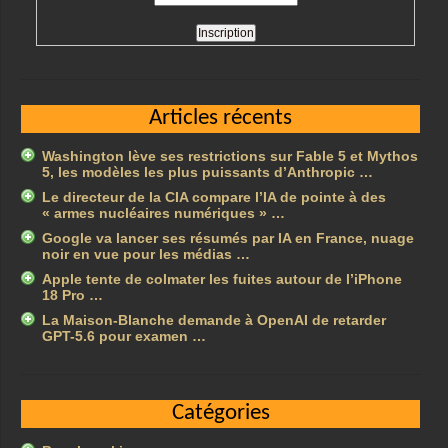
Articles récents
Washington lève ses restrictions sur Fable 5 et Mythos
5, les modèles les plus puissants d’Anthropic …
Le directeur de la CIA compare l’IA de pointe à des
« armes nucléaires numériques » …
Google va lancer ses résumés par IA en France, nuage
noir en vue pour les médias …
Apple tente de colmater les fuites autour de l’iPhone
18 Pro …
La Maison-Blanche demande à OpenAI de retarder
GPT-5.6 pour examen …
Catégories