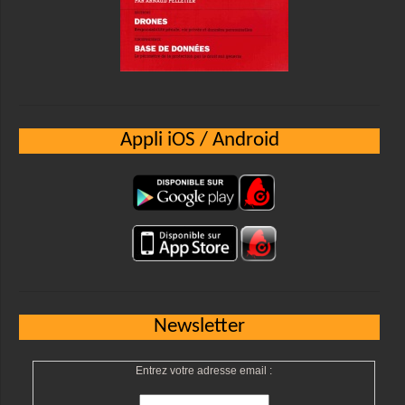
Appli iOS / Android
Newsletter
Entrez votre adresse email :