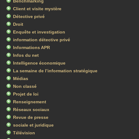
Benchmarking
Client et visite mystère
Détective privé
Droit
Enquête et investigation
information détective privé
Informations APR
Infos du net
Intelligence économique
La semaine de l’information stratégique
Médias
Non classé
Projet de loi
Renseignement
Réseaux sociaux
Revue de presse
sociale et juridique
Télévision