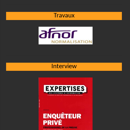
Travaux
Interview