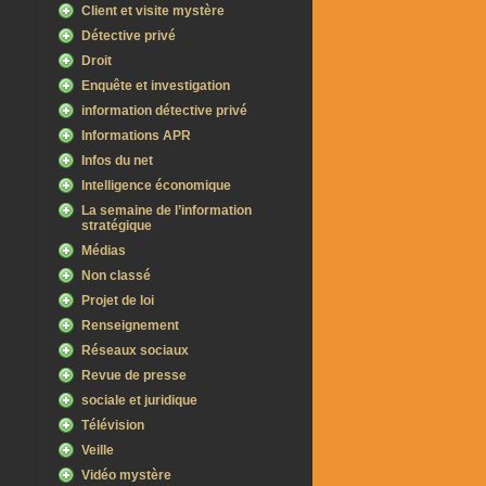
Client et visite mystère
Détective privé
Droit
Enquête et investigation
information détective privé
Informations APR
Infos du net
Intelligence économique
La semaine de l’information
stratégique
Médias
Non classé
Projet de loi
Renseignement
Réseaux sociaux
Revue de presse
sociale et juridique
Télévision
Veille
Vidéo mystère