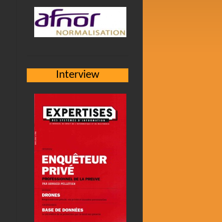
Interview