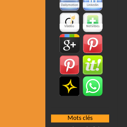
Mots clés