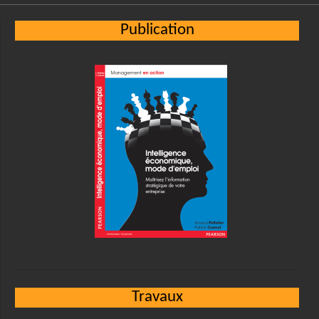
Publication
Travaux