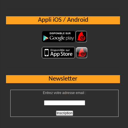
Appli iOS / Android
Newsletter
Entrez votre adresse email :