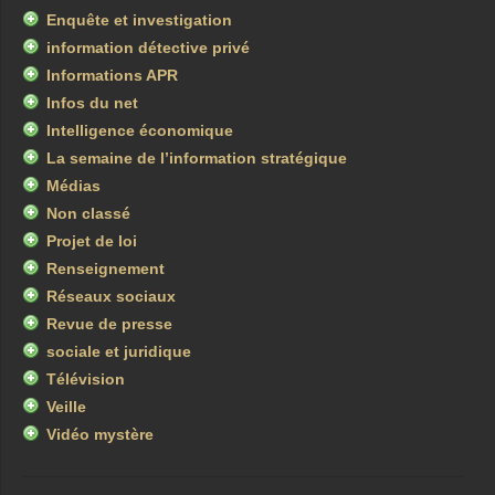
Enquête et investigation
information détective privé
Informations APR
Infos du net
Intelligence économique
La semaine de l’information stratégique
Médias
Non classé
Projet de loi
Renseignement
Réseaux sociaux
Revue de presse
sociale et juridique
Télévision
Veille
Vidéo mystère