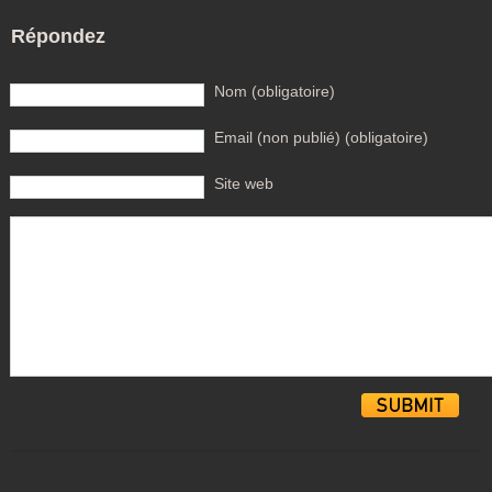
Répondez
Nom (obligatoire)
Email (non publié) (obligatoire)
Site web
Alternative: