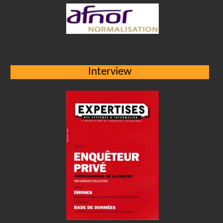
Interview