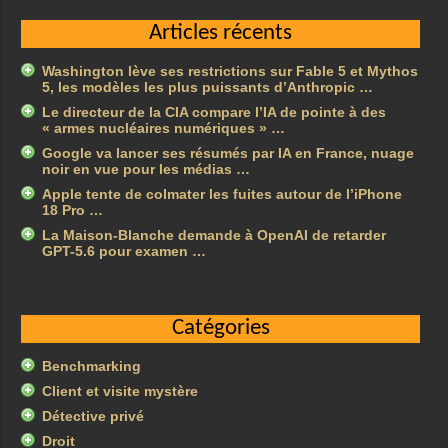
Articles récents
Washington lève ses restrictions sur Fable 5 et Mythos
5, les modèles les plus puissants d’Anthropic …
Le directeur de la CIA compare l’IA de pointe à des
« armes nucléaires numériques » …
Google va lancer ses résumés par IA en France, nuage
noir en vue pour les médias …
Apple tente de colmater les fuites autour de l’iPhone
18 Pro …
La Maison-Blanche demande à OpenAI de retarder
GPT-5.6 pour examen …
Catégories
Benchmarking
Client et visite mystère
Détective privé
Droit