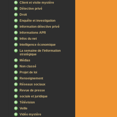
Client et visite mystère
Détective privé
Droit
Enquête et investigation
information détective privé
Informations APR
Infos du net
Intelligence économique
La semaine de l’information
stratégique
Médias
Non classé
Projet de loi
Renseignement
Réseaux sociaux
Revue de presse
sociale et juridique
Télévision
Veille
Vidéo mystère