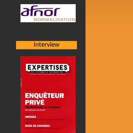
Interview