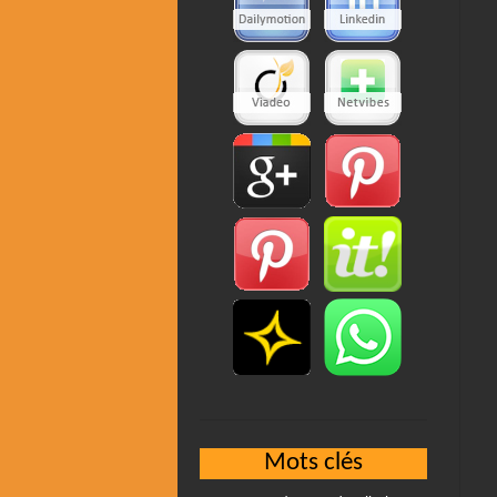
Mots clés