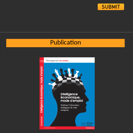
Alternative:
Publication