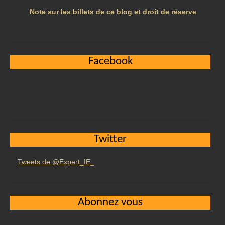
Note sur les billets de ce blog et droit de réserve
Facebook
Twitter
Tweets de @Expert_IE_
Abonnez vous