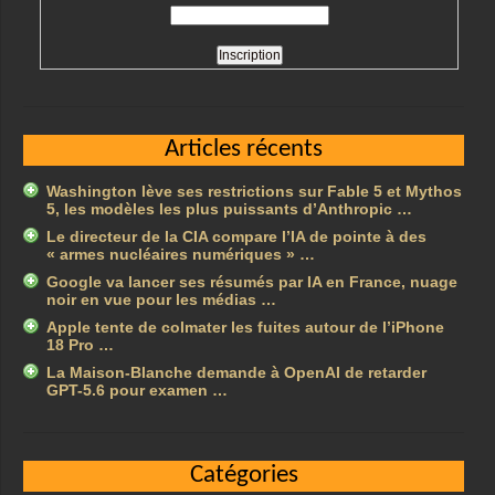
Articles récents
Washington lève ses restrictions sur Fable 5 et Mythos
5, les modèles les plus puissants d’Anthropic …
Le directeur de la CIA compare l’IA de pointe à des
« armes nucléaires numériques » …
Google va lancer ses résumés par IA en France, nuage
noir en vue pour les médias …
Apple tente de colmater les fuites autour de l’iPhone
18 Pro …
La Maison-Blanche demande à OpenAI de retarder
GPT-5.6 pour examen …
Catégories