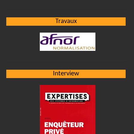
Travaux
Interview