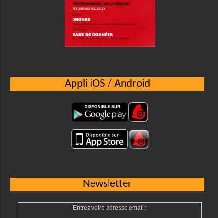
Appli iOS / Android
Newsletter
Entrez votre adresse email :