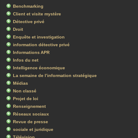
Benchmarking
Client et visite mystère
Détective privé
Droit
Enquête et investigation
information détective privé
Informations APR
Infos du net
Intelligence économique
La semaine de l’information stratégique
Médias
Non classé
Projet de loi
Renseignement
Réseaux sociaux
Revue de presse
sociale et juridique
Télévision