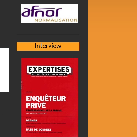
Interview