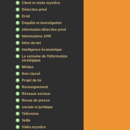
Client et visite mystère
Détective privé
Droit
Enquête et investigation
information détective privé
Informations APR
Infos du net
Intelligence économique
La semaine de l’information
stratégique
Médias
Non classé
Projet de loi
Renseignement
Réseaux sociaux
Revue de presse
sociale et juridique
Télévision
Veille
Vidéo mystère