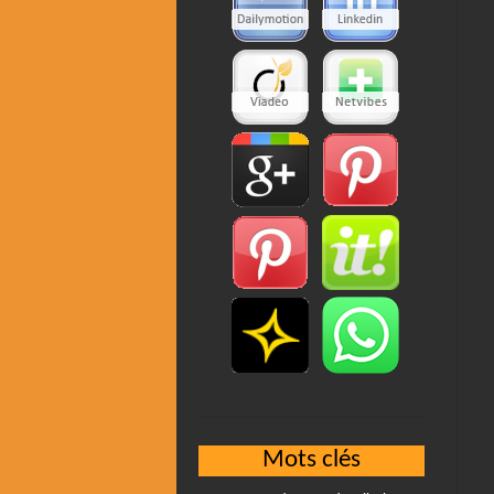
Mots clés