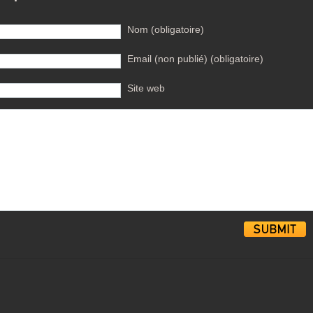
Nom (obligatoire)
Email (non publié) (obligatoire)
Site web
Alternative: