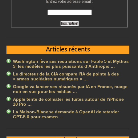
Entrez votre adresse email :
Articles récents
Washington lève ses restrictions sur Fable 5 et Mythos
5, les modèles les plus puissants d’Anthropic …
Le directeur de la CIA compare l’IA de pointe à des
« armes nucléaires numériques » …
Google va lancer ses résumés par IA en France, nuage
noir en vue pour les médias …
Apple tente de colmater les fuites autour de l’iPhone
18 Pro …
La Maison-Blanche demande à OpenAI de retarder
GPT-5.6 pour examen …