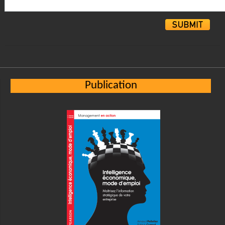
Alternative:
Publication