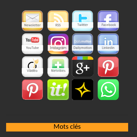
Mots clés