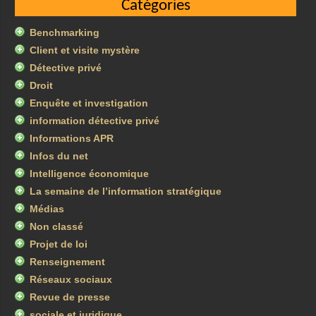
Catégories
Benchmarking
Client et visite mystère
Détective privé
Droit
Enquête et investigation
information détective privé
Informations APR
Infos du net
Intelligence économique
La semaine de l’information stratégique
Médias
Non classé
Projet de loi
Renseignement
Réseaux sociaux
Revue de presse
sociale et juridique