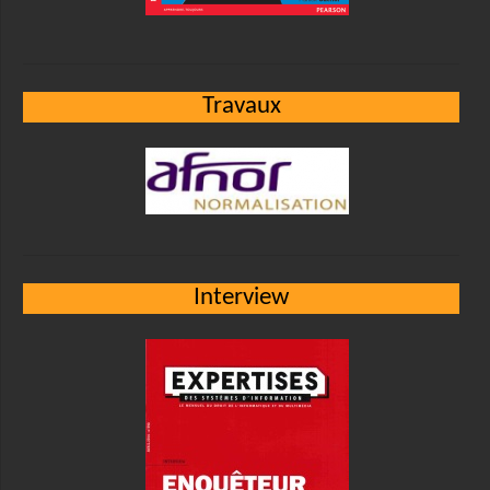
Travaux
Interview