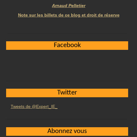
Arnaud Pelletier
Note sur les billets de ce blog et droit de réserve
Facebook
Twitter
Tweets de @Expert_IE_
Abonnez vous