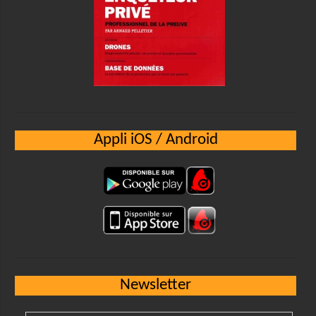
Appli iOS / Android
Newsletter