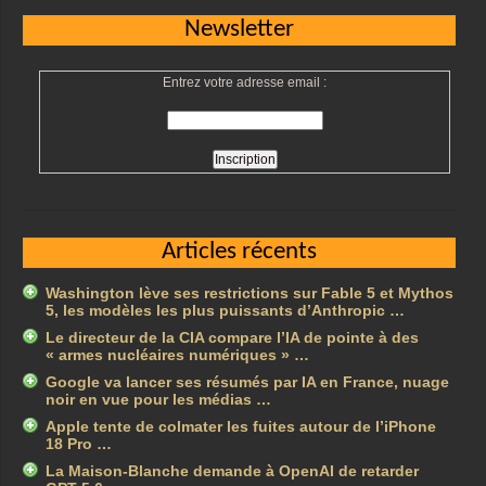
Newsletter
Entrez votre adresse email :
Articles récents
Washington lève ses restrictions sur Fable 5 et Mythos
5, les modèles les plus puissants d’Anthropic …
Le directeur de la CIA compare l’IA de pointe à des
« armes nucléaires numériques » …
Google va lancer ses résumés par IA en France, nuage
noir en vue pour les médias …
Apple tente de colmater les fuites autour de l’iPhone
18 Pro …
La Maison-Blanche demande à OpenAI de retarder