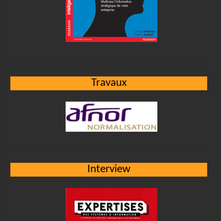
Travaux
Interview