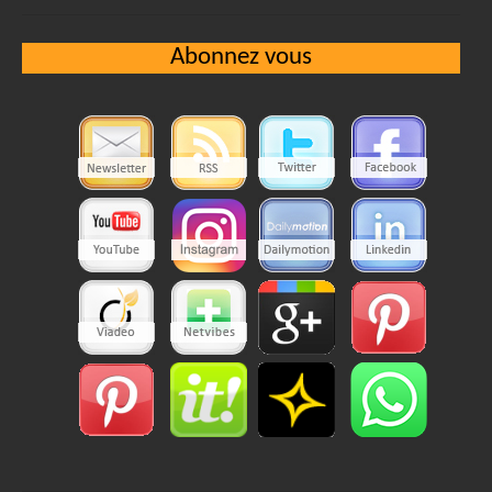
Abonnez vous