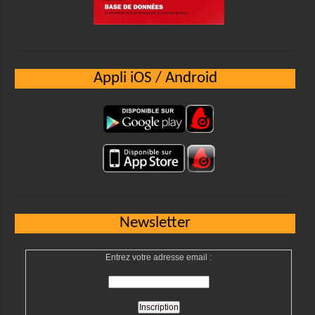
Appli iOS / Android
Newsletter
Entrez votre adresse email :