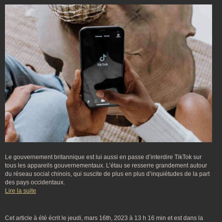
Le gouvernement britannique est lui aussi en passe d’interdire TikTok sur
tous les appareils gouvernementaux. L’étau se resserre grandement autour
du réseau social chinois, qui suscite de plus en plus d’inquiétudes de la part
des pays occidentaux.
Lire la suite
Cet article à été écrit le jeudi, mars 16th, 2023 à 13 h 16 min et est dans la