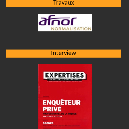
Travaux
Interview