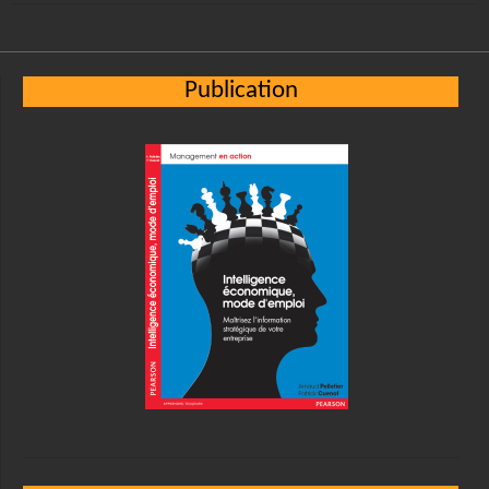
Publication