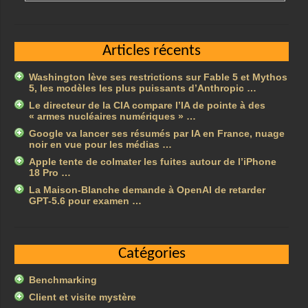
Articles récents
Washington lève ses restrictions sur Fable 5 et Mythos
5, les modèles les plus puissants d’Anthropic …
Le directeur de la CIA compare l’IA de pointe à des
« armes nucléaires numériques » …
Google va lancer ses résumés par IA en France, nuage
noir en vue pour les médias …
Apple tente de colmater les fuites autour de l’iPhone
18 Pro …
La Maison-Blanche demande à OpenAI de retarder
GPT-5.6 pour examen …
Catégories
Benchmarking
Client et visite mystère