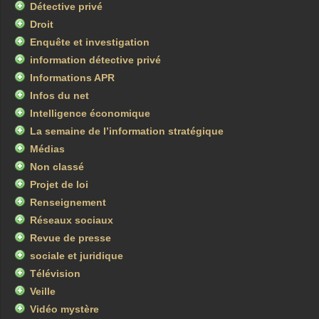
Détective privé
Droit
Enquête et investigation
information détective privé
Informations APR
Infos du net
Intelligence économique
La semaine de l’information stratégique
Médias
Non classé
Projet de loi
Renseignement
Réseaux sociaux
Revue de presse
sociale et juridique
Télévision
Veille
Vidéo mystère