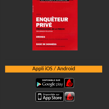
Appli iOS / Android