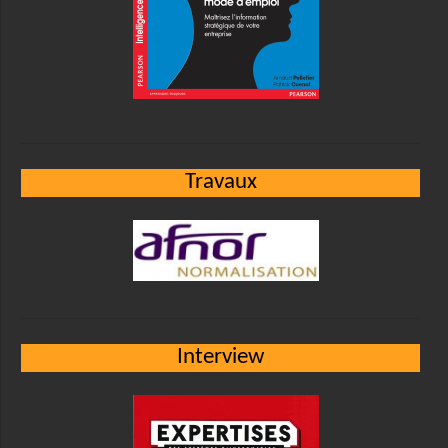
Travaux
Interview