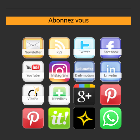
Abonnez vous