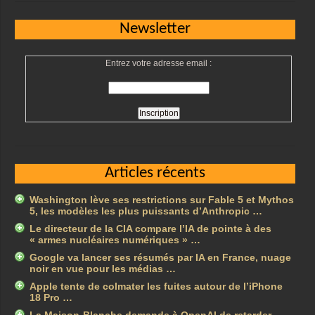
Newsletter
Entrez votre adresse email :
Articles récents
Washington lève ses restrictions sur Fable 5 et Mythos
5, les modèles les plus puissants d’Anthropic …
Le directeur de la CIA compare l’IA de pointe à des
« armes nucléaires numériques » …
Google va lancer ses résumés par IA en France, nuage
noir en vue pour les médias …
Apple tente de colmater les fuites autour de l’iPhone
18 Pro …